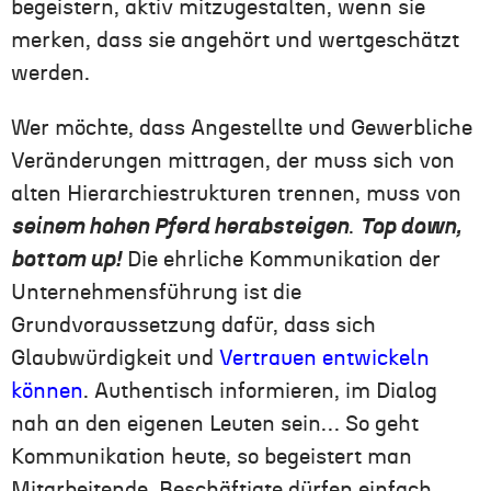
begeistern, aktiv mitzugestalten, wenn sie
merken, dass sie angehört und wertgeschätzt
werden.
Wer möchte, dass Angestellte und Gewerbliche
Veränderungen mittragen, der muss sich von
alten Hierarchiestrukturen trennen, muss von
seinem hohen Pferd herabsteigen
.
Top down,
bottom up!
Die ehrliche Kommunikation der
Unternehmensführung ist die
Grundvoraussetzung dafür, dass sich
Glaubwürdigkeit und
Vertrauen entwickeln
können
. Authentisch informieren, im Dialog
nah an den eigenen Leuten sein… So geht
Kommunikation heute, so begeistert man
Mitarbeitende. Beschäftigte dürfen einfach