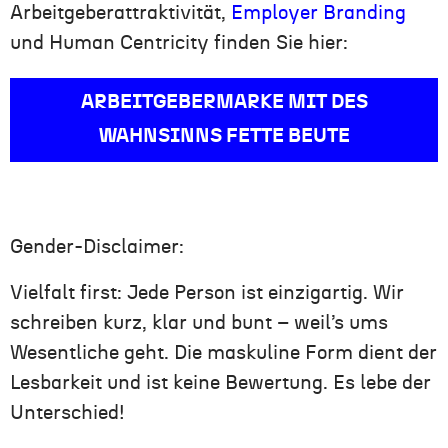
Arbeitgeberattraktivität,
Employer Branding
und Human Centricity finden Sie hier:
ARBEITGEBERMARKE MIT DES
WAHNSINNS FETTE BEUTE
Gender-Disclaimer:
Vielfalt first: Jede Person ist einzigartig. Wir
schreiben kurz, klar und bunt – weil’s ums
Wesentliche geht. Die maskuline Form dient der
Lesbarkeit und ist keine Bewertung. Es lebe der
Unterschied!