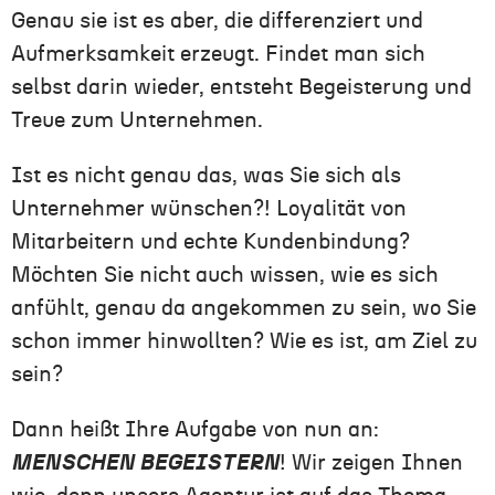
Genau sie ist es aber, die differenziert und
Aufmerksamkeit erzeugt. Findet man sich
selbst darin wieder, entsteht Begeisterung und
Treue zum Unternehmen.
Ist es nicht genau das, was Sie sich als
Unternehmer wünschen?! Loyalität von
Mitarbeitern und echte Kundenbindung?
Möchten Sie nicht auch wissen, wie es sich
anfühlt, genau da angekommen zu sein, wo Sie
schon immer hinwollten? Wie es ist, am Ziel zu
sein?
Dann heißt Ihre Aufgabe von nun an:
MENSCHEN BEGEISTERN
! Wir zeigen Ihnen