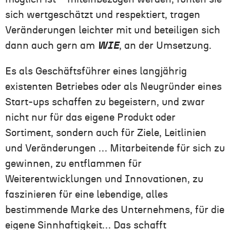
sich wertgeschätzt und respektiert, tragen
Veränderungen leichter mit und beteiligen sich
dann auch gern am
WIE
, an der Umsetzung.
Es als Geschäftsführer eines langjährig
existenten Betriebes oder als Neugründer eines
Start-ups schaffen zu begeistern, und zwar
nicht nur für das eigene Produkt oder
Sortiment, sondern auch für Ziele, Leitlinien
und Veränderungen … Mitarbeitende für sich zu
gewinnen, zu entflammen für
Weiterentwicklungen und Innovationen, zu
faszinieren für eine lebendige, alles
bestimmende Marke des Unternehmens, für die
eigene Sinnhaftigkeit… Das schafft