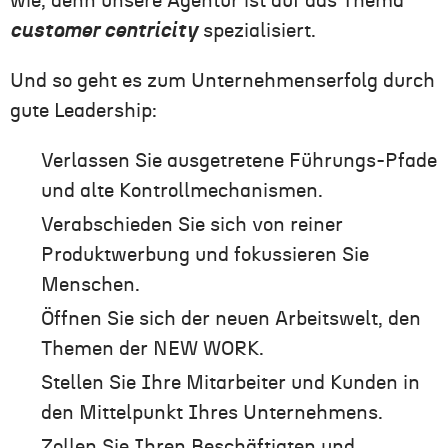
wie, denn unsere Agentur ist auf das Thema
customer centricity
spezialisiert.
Und so geht es zum Unternehmenserfolg durch
gute Leadership:
Verlassen Sie ausgetretene Führungs-Pfade
und alte Kontrollmechanismen.
Verabschieden Sie sich von reiner
Produktwerbung und fokussieren Sie
Menschen.
Öffnen Sie sich der neuen Arbeitswelt, den
Themen der NEW WORK.
Stellen Sie Ihre Mitarbeiter und Kunden in
den Mittelpunkt Ihres Unternehmens.
Zollen Sie Ihren Beschäftigten und