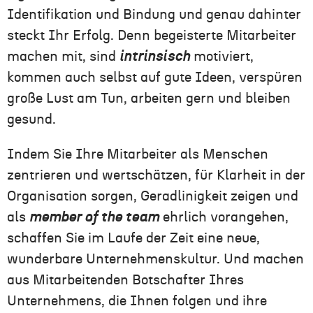
Identifikation und Bindung und genau dahinter
steckt Ihr Erfolg. Denn begeisterte Mitarbeiter
machen mit, sind
intrinsisch
motiviert,
kommen auch selbst auf gute Ideen, verspüren
große Lust am Tun, arbeiten gern und bleiben
gesund.
Indem Sie Ihre Mitarbeiter als Menschen
zentrieren und wertschätzen, für Klarheit in der
Organisation sorgen, Geradlinigkeit zeigen und
als
member of the team
ehrlich vorangehen,
schaffen Sie im Laufe der Zeit eine neue,
wunderbare Unternehmenskultur. Und machen
aus Mitarbeitenden Botschafter Ihres
Unternehmens, die Ihnen folgen und ihre