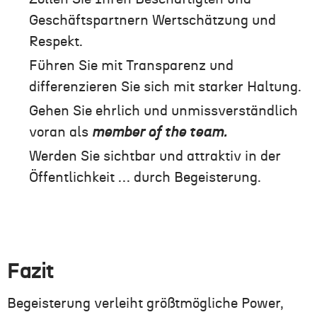
Geschäftspartnern Wertschätzung und
Respekt.
Führen Sie mit Transparenz und
differenzieren Sie sich mit starker Haltung.
Gehen Sie ehrlich und unmissverständlich
voran als
member of the team.
Werden Sie sichtbar und attraktiv in der
Öffentlichkeit … durch Begeisterung.
Fazit
Begeisterung verleiht größtmögliche Power,