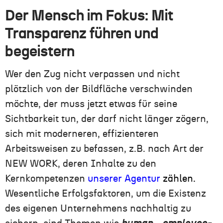
Der Mensch im Fokus: Mit
Transparenz führen und
begeistern
Wer den Zug nicht verpassen und nicht
plötzlich von der Bildfläche verschwinden
möchte, der muss jetzt etwas für seine
Sichtbarkeit tun, der darf nicht länger zögern,
sich mit moderneren, effizienteren
Arbeitsweisen zu befassen, z.B. nach Art der
NEW WORK, deren Inhalte zu den
Kernkompetenzen
unserer Agentur
zählen
.
Wesentliche Erfolgsfaktoren, um die Existenz
des eigenen Unternehmens nachhaltig zu