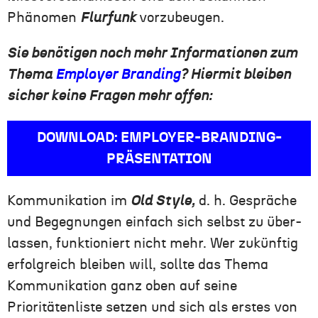
Phänomen
Flurfunk
vorzubeugen.
Sie benötigen noch mehr Informationen zum
Thema
Employer Branding
? Hiermit bleiben
sicher keine Fragen mehr offen:
DOWNLOAD: EMPLOYER-BRANDING-
PRÄSENTATION
Kommunikation im
Old Style,
d. h. Gespräche
und Begegnungen einfach sich selbst zu über-
lassen, funktioniert nicht mehr. Wer zukünftig
erfolgreich bleiben will, sollte das Thema
Kommunikation ganz oben auf seine
Prioritätenliste setzen und sich als erstes von