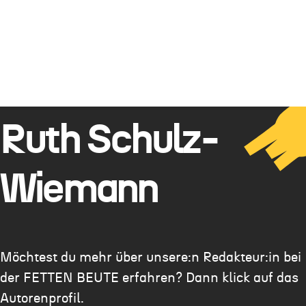
Ruth Schulz-
Wiemann
Möchtest du mehr über unsere:n Redakteur:in bei
der FETTEN BEUTE erfahren? Dann klick auf das
Autorenprofil.