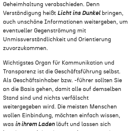
Geheimhaltung verabschieden. Denn
Verständigung heißt
Licht ins Dunkel
bringen,
auch unschöne Informationen weitergeben, um
eventueller Gegenströmung mit
Unmissverständlichkeit und Orientierung
zuvorzukommen.
Wichtigstes Organ für Kommunikation und
Transparenz ist die Geschäftsführung selbst.
Als Geschäftsinhaber bzw. -führer sollten Sie
an die Basis gehen, damit alle auf demselben
Stand sind und nichts verfälscht
weitergegeben wird. Die meisten Menschen
wollen Einbindung, möchten einfach wissen,
was
in ihrem Laden
läuft und lassen sich