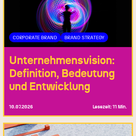
CORPORATE BRAND
BRAND STRATEGY
Unternehmensvision:
Definition, Bedeutung
und Entwicklung
10.07.2026
Lesezeit: 11 Min.