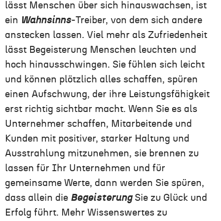
lässt Menschen über sich hinauswachsen, ist
ein
Wahnsinns
-Treiber, von dem sich andere
anstecken lassen. Viel mehr als Zufriedenheit
lässt Begeisterung Menschen leuchten und
hoch hinausschwingen. Sie fühlen sich leicht
und können plötzlich alles schaffen, spüren
einen Aufschwung, der ihre Leistungsfähigkeit
erst richtig sichtbar macht. Wenn Sie es als
Unternehmer schaffen, Mitarbeitende und
Kunden mit positiver, starker Haltung und
Ausstrahlung mitzunehmen, sie brennen zu
lassen für Ihr Unternehmen und für
gemeinsame Werte, dann werden Sie spüren,
dass allein die
Begeisterung
Sie zu Glück und
Erfolg führt. Mehr Wissenswertes zu