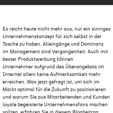
Es reicht heute nicht mehr aus, nur ein sinniges
Unternehmenskonzept für sich selbst in der
Tasche zu haben. Alleingänge und Dominanz
im Management sind Vergangenheit. Auch mit
bester Produktwerbung können
Unternehmer aufgrund des Überangebots im
Internet allein keine Aufmerksamkeit mehr
erreichen. Was jetzt gefragt ist, um sich im
Markt optimal für die Zukunft zu positionieren
und warum Sie aus Mitarbeitenden und Kunden
loyale begeisterte Unternehmensfans machen
sollten, erfahren Sie in diesem Blogbeitrag.