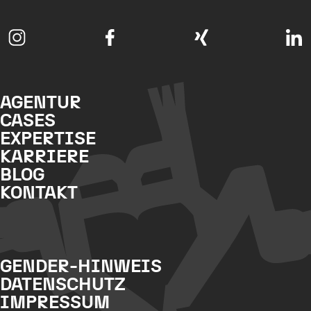
AGENTUR
CASES
EXPERTISE
KARRIERE
BLOG
KONTAKT
GENDER-HINWEIS
DATENSCHUTZ
IMPRESSUM