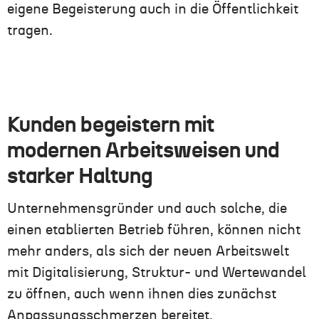
eigene Begeisterung auch in die Öffentlichkeit
tragen.
Kunden begeistern mit
modernen Arbeitsweisen und
starker Haltung
Unternehmensgründer und auch solche, die
einen etablierten Betrieb führen, können nicht
mehr anders, als sich der neuen Arbeitswelt
mit Digitalisierung, Struktur- und Wertewandel
zu öffnen, auch wenn ihnen dies zunächst
Anpassungsschmerzen bereitet.