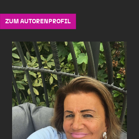
ZUM AUTORENPROFIL