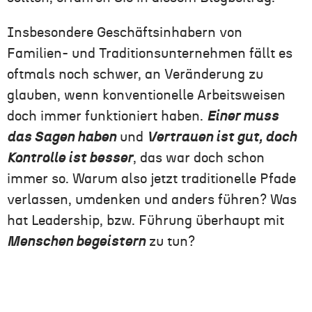
Insbesondere Geschäftsinhabern von
Familien- und Traditionsunternehmen fällt es
oftmals noch schwer, an Veränderung zu
glauben, wenn konventionelle Arbeitsweisen
doch immer funktioniert haben.
Einer muss
das Sagen haben
und
Vertrauen ist gut, doch
Kontrolle ist besser
, das war doch schon
immer so. Warum also jetzt traditionelle Pfade
verlassen, umdenken und anders führen? Was
hat Leadership, bzw. Führung überhaupt mit
Menschen begeistern
zu tun?