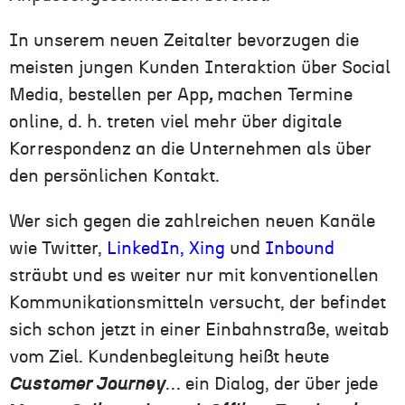
In unserem neuen Zeitalter bevorzugen die
meisten jungen Kunden Interaktion über Social
Media, bestellen per App
,
machen Termine
online, d. h. treten viel mehr über digitale
Korrespondenz an die Unternehmen als über
den persönlichen Kontakt.
Wer sich gegen die zahlreichen neuen Kanäle
wie Twitter,
LinkedIn, Xing
und
Inbound
sträubt und es weiter nur mit konventionellen
Kommunikationsmitteln versucht, der befindet
sich schon jetzt in einer Einbahnstraße, weitab
vom Ziel. Kundenbegleitung heißt heute
Customer Journey
… ein Dialog, der über jede