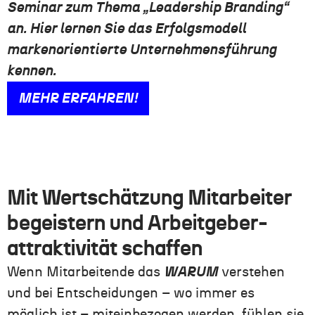
Seminar zum Thema „Leadership Branding“
an. Hier lernen Sie das Erfolgsmodell
markenorientierte Unternehmensführung
kennen.
MEHR ERFAHREN!
Mit Wertschätzung Mitarbeiter
begeistern und Arbeitgeber-
attraktivität schaffen
Wenn Mitarbeitende das
WARUM
verstehen
und bei Entscheidungen – wo immer es
möglich ist – miteinbezogen werden, fühlen sie