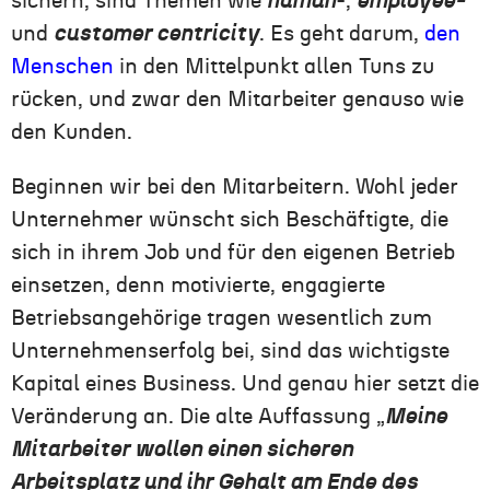
sichern, sind Themen wie
human
-,
employee-
und
customer centricity
. Es geht darum,
den
Menschen
in den Mittelpunkt allen Tuns zu
rücken, und zwar den Mitarbeiter genauso wie
den Kunden.
Beginnen wir bei den Mitarbeitern. Wohl jeder
Unternehmer wünscht sich Beschäftigte, die
sich in ihrem Job und für den eigenen Betrieb
einsetzen, denn motivierte, engagierte
Betriebsangehörige tragen wesentlich zum
Unternehmenserfolg bei, sind das wichtigste
Kapital eines Business. Und genau hier setzt die
Veränderung an. Die alte Auffassung „
Meine
Mitarbeiter wollen einen sicheren
Arbeitsplatz und ihr Gehalt am Ende des