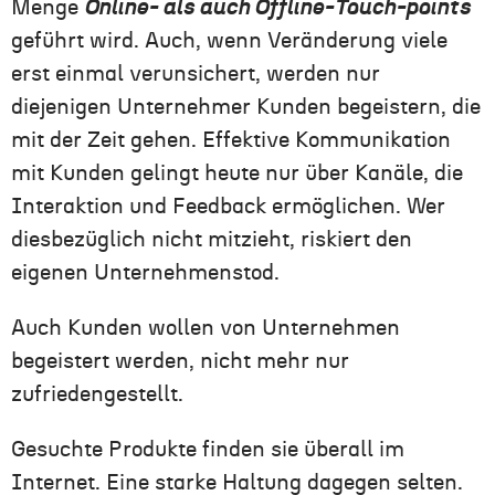
Menge
Online- als auch Offline-Touch-points
geführt wird. Auch, wenn Veränderung viele
erst einmal verunsichert, werden nur
diejenigen Unternehmer Kunden begeistern, die
mit der Zeit gehen. Effektive Kommunikation
mit Kunden gelingt heute nur über Kanäle, die
Interaktion und Feedback ermöglichen. Wer
diesbezüglich nicht mitzieht, riskiert den
eigenen Unternehmenstod.
Auch Kunden wollen von Unternehmen
begeistert werden, nicht mehr nur
zufriedengestellt.
Gesuchte Produkte finden sie überall im
Internet. Eine starke Haltung dagegen selten.