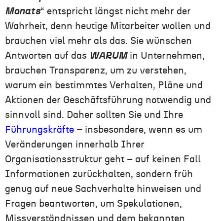
Monats
“ entspricht längst nicht mehr der
Wahrheit, denn heutige Mitarbeiter wollen und
brauchen viel mehr als das. Sie wünschen
Antworten auf das
WARUM
in Unternehmen,
brauchen Transparenz, um zu verstehen,
warum ein bestimmtes Verhalten, Pläne und
Aktionen der Geschäftsführung notwendig und
sinnvoll sind. Daher sollten Sie und Ihre
Führungskräfte
– insbesondere, wenn es um
Veränderungen innerhalb Ihrer
Organisationsstruktur geht – auf keinen Fall
Informationen zurückhalten, sondern früh
genug auf neue Sachverhalte hinweisen und
Fragen beantworten, um Spekulationen,
Missverständnissen und dem bekannten