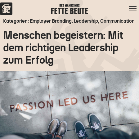
Kategorien: Employer Branding, Leadership, Communication
Menschen begeistern: Mit
dem richtigen Leadership
zum Erfolg