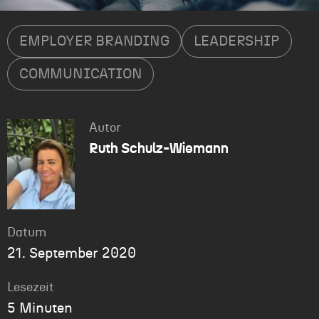
EMPLOYER BRANDING
LEADERSHIP
COMMUNICATION
Autor
Ruth Schulz-Wiemann
Datum
21. September 2020
Lesezeit
5 Minuten