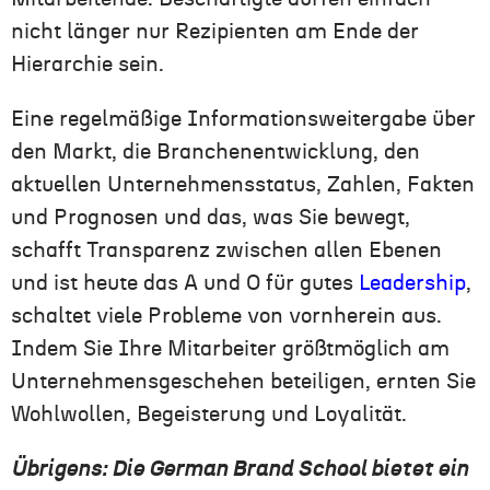
nicht länger nur Rezipienten am Ende der
Hierarchie sein.
Eine regelmäßige Informationsweitergabe über
den Markt, die Branchenentwicklung, den
aktuellen Unternehmensstatus, Zahlen, Fakten
und Prognosen und das, was Sie bewegt,
schafft Transparenz zwischen allen Ebenen
und ist heute das A und O für gutes
Leadership
,
schaltet viele Probleme von vornherein aus.
Indem Sie Ihre Mitarbeiter größtmöglich am
Unternehmensgeschehen beteiligen, ernten Sie
Wohlwollen, Begeisterung und Loyalität.
Übrigens: Die German Brand School bietet ein