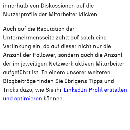
innerhalb von Diskussionen auf die
Nutzerprofile der Mitarbeiter klicken.
Auch auf die Reputation der
Unternehmensseite zahlt auf solch eine
Verlinkung ein, da auf dieser nicht nur die
Anzahl der Follower, sondern auch die Anzahl
der im jeweiligen Netzwerk aktiven Mitarbeiter
aufgeführt ist. In einem unserer weiteren
Blogbeiträge finden Sie übrigens Tipps und
Tricks dazu, wie Sie ihr
LinkedIn Profil erstellen
und optimieren
können.