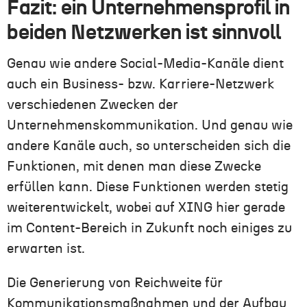
Fazit: ein Unternehmensprofil in
beiden Netzwerken ist sinnvoll
Genau wie andere Social-Media-Kanäle dient
auch ein Business- bzw. Karriere-Netzwerk
verschiedenen Zwecken der
Unternehmenskommunikation. Und genau wie
andere Kanäle auch, so unterscheiden sich die
Funktionen, mit denen man diese Zwecke
erfüllen kann.
Diese Funktionen werden stetig
weiterentwickelt, wobei auf XING hier gerade
im Content-Bereich in Zukunft noch einiges zu
erwarten ist.
Die Generierung von Reichweite für
Kommunikationsmaßnahmen und der Aufbau