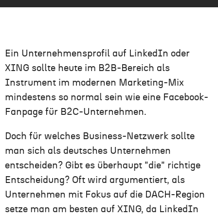
Ein Unternehmensprofil auf LinkedIn oder
XING sollte heute im B2B-Bereich als
Instrument im modernen Marketing-Mix
mindestens so normal sein wie eine Facebook-
Fanpage für B2C-Unternehmen.
Doch für welches Business-Netzwerk sollte
man sich als deutsches Unternehmen
entscheiden? Gibt es überhaupt "die" richtige
Entscheidung? Oft wird argumentiert, als
Unternehmen mit Fokus auf die DACH-Region
setze man am besten auf XING, da LinkedIn