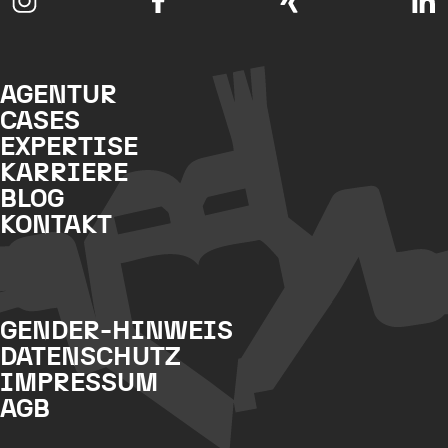
AGENTUR
CASES
EXPERTISE
KARRIERE
BLOG
KONTAKT
GENDER-HINWEIS
DATENSCHUTZ
IMPRESSUM
AGB