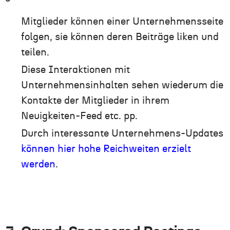
Mitglieder können einer Unternehmensseite
folgen, sie können deren Beiträge liken und
teilen.
Diese Interaktionen mit
Unternehmensinhalten sehen wiederum die
Kontakte der Mitglieder in ihrem
Neuigkeiten-Feed etc. pp.
Durch interessante Unternehmens-Updates
können hier hohe Reichweiten erzielt
werden
.