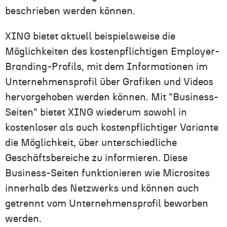
beschrieben werden können.
XING bietet aktuell beispielsweise die
Möglichkeiten des kostenpflichtigen Employer-
Branding-Profils, mit dem Informationen im
Unternehmensprofil über Grafiken und Videos
hervorgehoben werden können. Mit "Business-
Seiten" bietet XING wiederum sowohl in
kostenloser als auch kostenpflichtiger Variante
die Möglichkeit, über unterschiedliche
Geschäftsbereiche zu informieren. Diese
Business-Seiten funktionieren wie Microsites
innerhalb des Netzwerks und können auch
getrennt vom Unternehmensprofil beworben
werden.