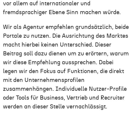
vor allem auf internationaler und
fremdsprachiger Ebene Sinn machen würde.
Wir als Agentur empfehlen grundsätzlich, beide
Portale zu nutzen. Die Ausrichtung des Marktes
macht hierbei keinen Unterschied. Dieser
Beitrag soll dazu dienen um zu erörtern, warum
wir diese Empfehlung aussprechen. Dabei
legen wir den Fokus auf Funktionen, die direkt
mit den Unternehmensprofilen
zusammenhängen. Individuelle Nutzer-Profile
oder Tools für Business, Vertrieb und Recruiter
werden an dieser Stelle vernachlässigt.