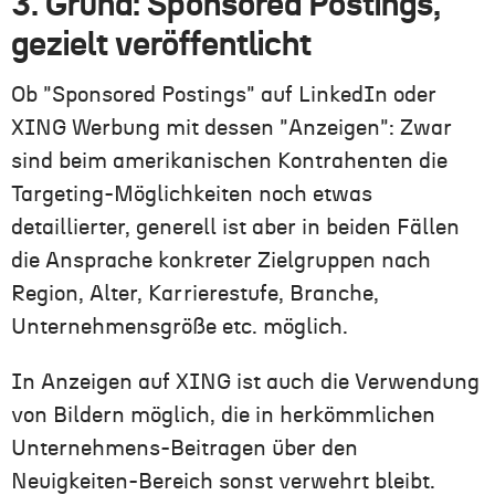
3. Grund: Sponsored Postings,
gezielt veröffentlicht
Ob "Sponsored Postings" auf LinkedIn oder
XING Werbung mit dessen "Anzeigen": Zwar
sind beim amerikanischen Kontrahenten die
Targeting-Möglichkeiten noch etwas
detaillierter, generell ist aber in beiden Fällen
die Ansprache konkreter Zielgruppen nach
Region, Alter, Karrierestufe, Branche,
Unternehmensgröße etc. möglich.
In Anzeigen auf XING ist auch die Verwendung
von Bildern möglich, die in herkömmlichen
Unternehmens-Beitragen über den
Neuigkeiten-Bereich sonst verwehrt bleibt.