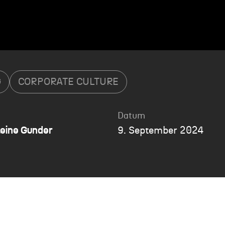
G
CORPORATE CULTURE
Datum
eine Gunder
9. September 2024