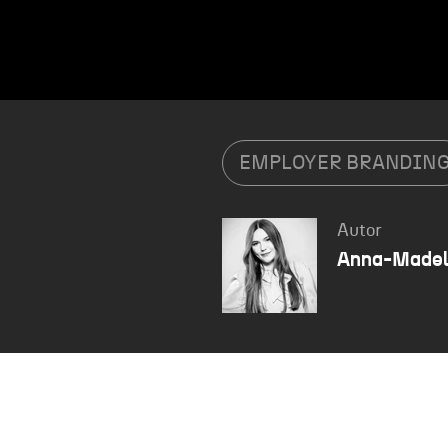
EMPLOYER BRANDIN
Autor
Anna-Madel