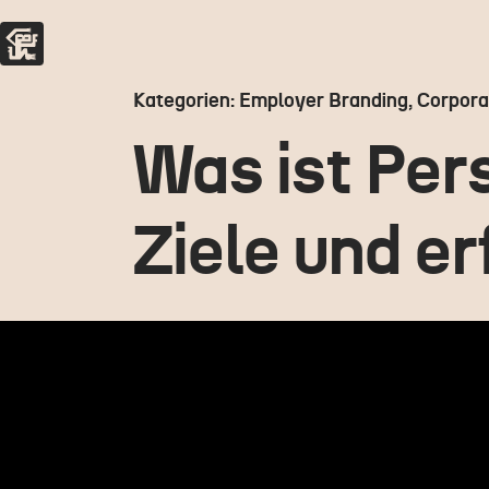
Kategorien: Employer Branding, Corpora
Was ist Per
Ziele und er