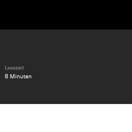
Lesezeit
8 Minuten