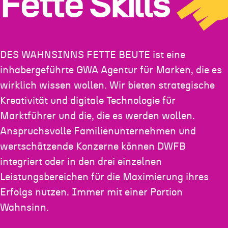
Fette Skills
DES WAHNSINNS FETTE BEUTE ist eine
inhabergeführte GWA Agentur für Marken, die es
wirklich wissen wollen. Wir bieten strategische
Kreativität und digitale Technologie für
Marktführer und die, die es werden wollen.
Anspruchsvolle Familienunternehmen und
wertschätzende Konzerne können DWFB
integriert oder in den drei einzelnen
Leistungsbereichen für die Maximierung ihres
Erfolgs nutzen. Immer mit einer Portion
Wahnsinn.