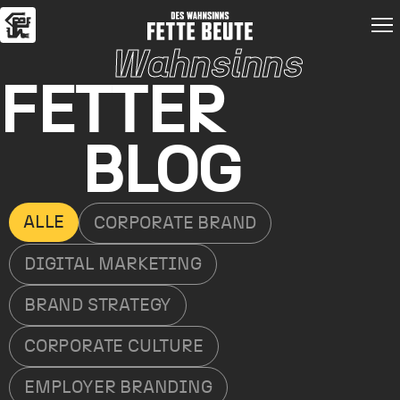
Wahnsinns
FETTER
BLOG
ALLE
CORPORATE BRAND
DIGITAL MARKETING
BRAND STRATEGY
CORPORATE CULTURE
EMPLOYER BRANDING