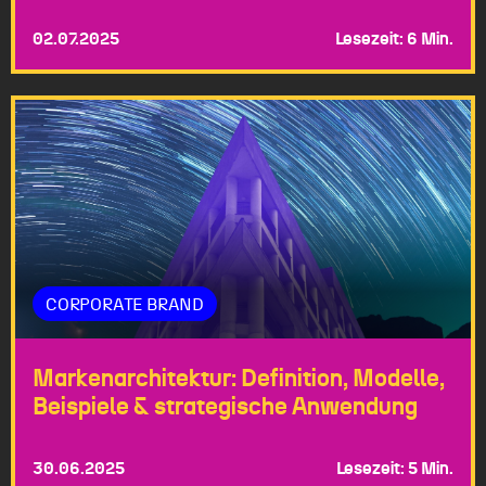
02.07.2025
Lesezeit: 6 Min.
CORPORATE BRAND
Markenarchitektur: Definition, Modelle,
Beispiele & strategische Anwendung
30.06.2025
Lesezeit: 5 Min.