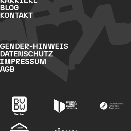
KARRIERE
BLOG
KONTAKT
GENDER-HINWEIS
DATENSCHUTZ
IMPRESSUM
AGB