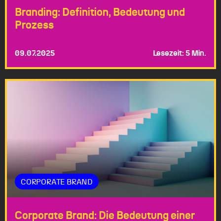
Branding: Definition, Bedeutung und
Prozess
09.07.2025
Lesezeit: 5 Min.
CORPORATE BRAND
Corporate Brand: Die Bedeutung einer