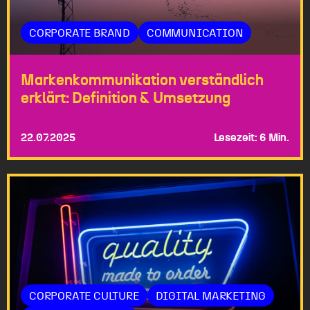
CORPORATE BRAND
COMMUNICATION
Markenkommunikation verständlich
erklärt: Definition & Umsetzung
22.07.2025
Lesezeit: 6 Min.
CORPORATE CULTURE
DIGITAL MARKETING