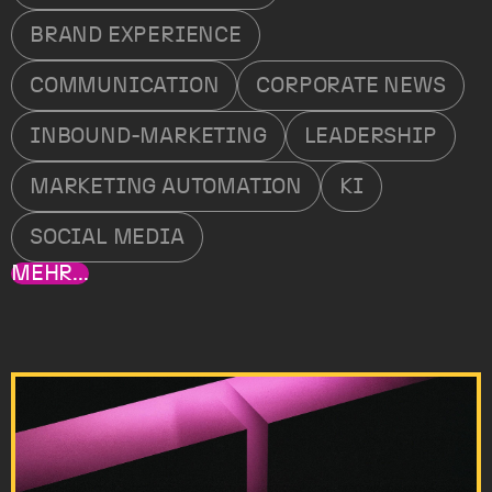
BRAND EXPERIENCE
COMMUNICATION
CORPORATE NEWS
INBOUND-MARKETING
LEADERSHIP
MARKETING AUTOMATION
KI
SOCIAL MEDIA
MEHR...