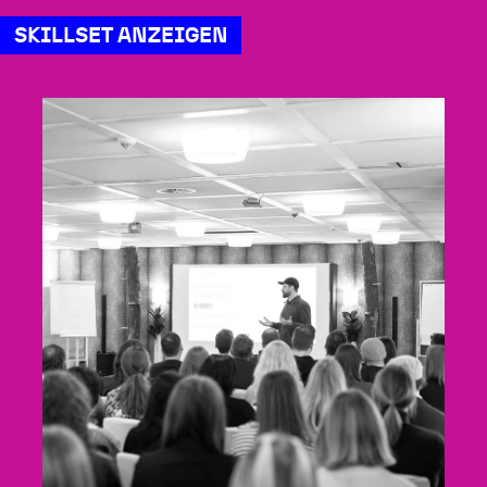
SKILLSET ANZEIGEN