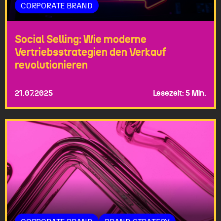
CORPORATE BRAND
Social Selling: Wie moderne
Vertriebsstrategien den Verkauf
revolutionieren
21.07.2025
Lesezeit: 5 Min.