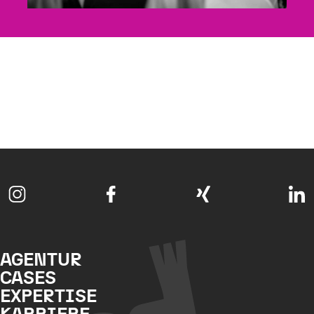
AGENTUR
CASES
EXPERTISE