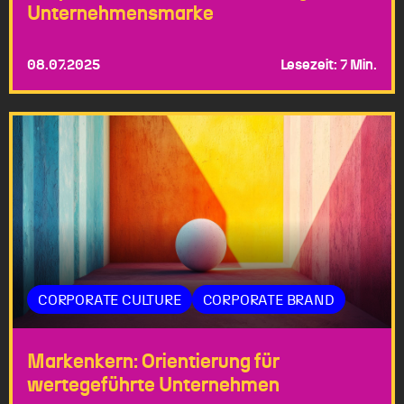
Unternehmensmarke
08.07.2025
Lesezeit: 7 Min.
CORPORATE CULTURE
CORPORATE BRAND
Markenkern: Orientierung für
wertegeführte Unternehmen