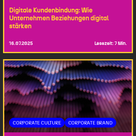
Digitale Kundenbindung: Wie
Unternehmen Beziehungen digital
stärken
16.07.2025
Lesezeit: 7 Min.
CORPORATE CULTURE
CORPORATE BRAND