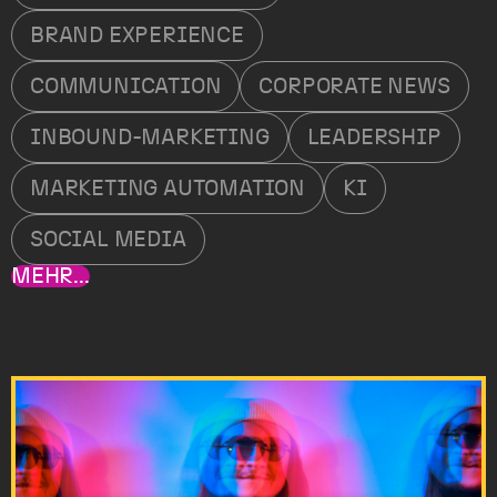
BRAND EXPERIENCE
COMMUNICATION
CORPORATE NEWS
INBOUND-MARKETING
LEADERSHIP
MARKETING AUTOMATION
KI
SOCIAL MEDIA
MEHR...