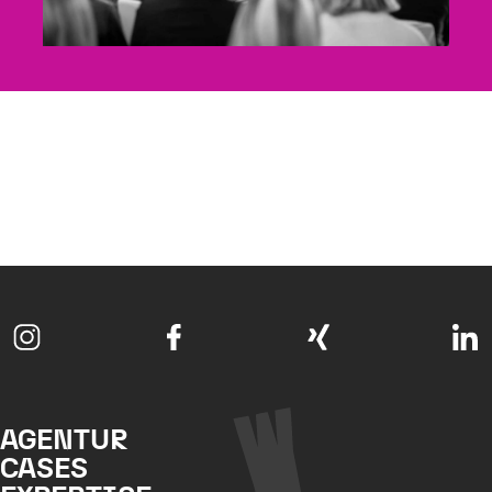
AGENTUR
CASES