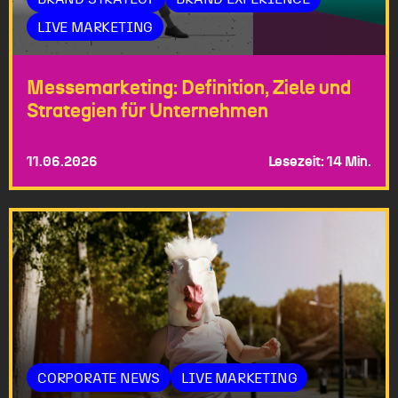
LIVE MARKETING
Messemarketing: Definition, Ziele und
Strategien für Unternehmen
11.06.2026
Lesezeit: 14 Min.
CORPORATE NEWS
LIVE MARKETING