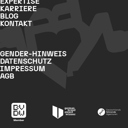
EXPERTISE
KARRIERE
BLOG
KONTAKT
GENDER-HINWEIS
DATENSCHUTZ
IMPRESSUM
AGB