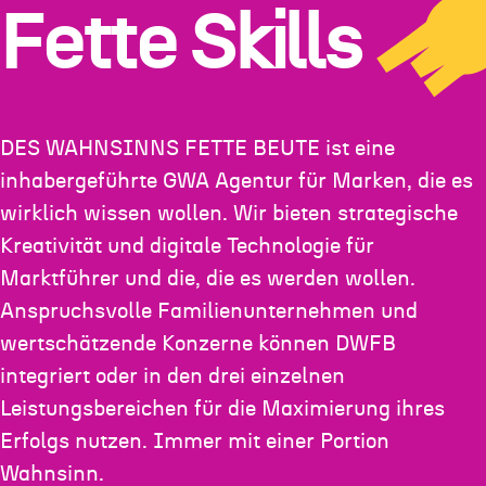
Fette Skills
DES WAHNSINNS FETTE BEUTE ist eine
inhabergeführte GWA Agentur für Marken, die es
wirklich wissen wollen. Wir bieten strategische
Kreativität und digitale Technologie für
Marktführer und die, die es werden wollen.
Anspruchsvolle Familienunternehmen und
wertschätzende Konzerne können DWFB
integriert oder in den drei einzelnen
Leistungsbereichen für die Maximierung ihres
Erfolgs nutzen. Immer mit einer Portion
Wahnsinn.