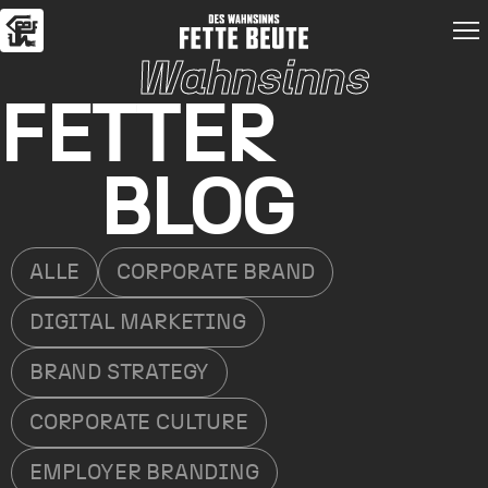
Wahnsinns
FETTER
BLOG
ALLE
CORPORATE BRAND
DIGITAL MARKETING
BRAND STRATEGY
CORPORATE CULTURE
EMPLOYER BRANDING