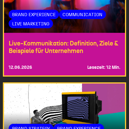
BRAND EXPERIENCE
COMMUNICATION
LIVE MARKETING
Live-Kommunikation: Definition, Ziele &
Beispiele für Unternehmen
12.06.2026
Lesezeit: 12 Min.
BRAND STRATEGY
BRAND EXPERIENCE