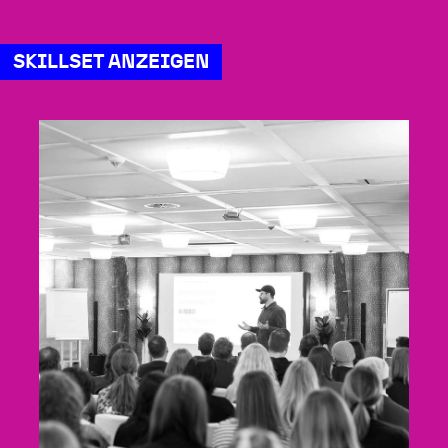
SKILLSET ANZEIGEN