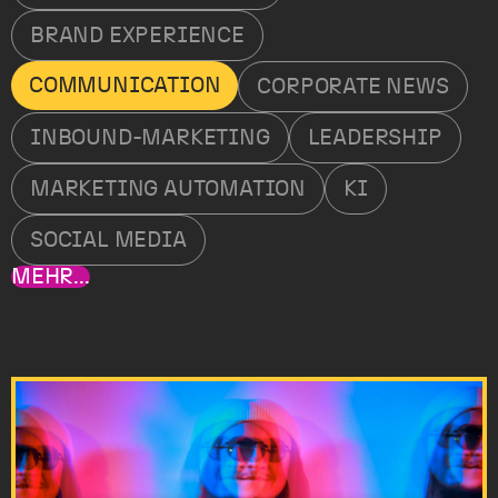
BRAND EXPERIENCE
COMMUNICATION
CORPORATE NEWS
INBOUND-MARKETING
LEADERSHIP
MARKETING AUTOMATION
KI
SOCIAL MEDIA
MEHR...