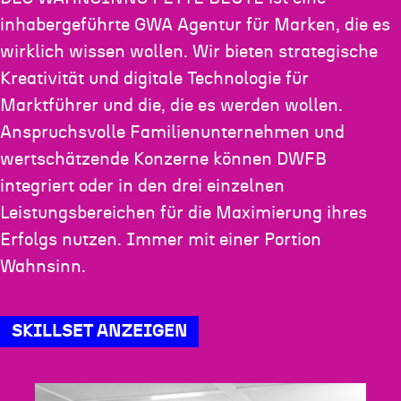
inhabergeführte GWA Agentur für Marken, die es
wirklich wissen wollen. Wir bieten strategische
Kreativität und digitale Technologie für
Marktführer und die, die es werden wollen.
Anspruchsvolle Familienunternehmen und
wertschätzende Konzerne können DWFB
integriert oder in den drei einzelnen
Leistungsbereichen für die Maximierung ihres
Erfolgs nutzen. Immer mit einer Portion
Wahnsinn.
SKILLSET ANZEIGEN