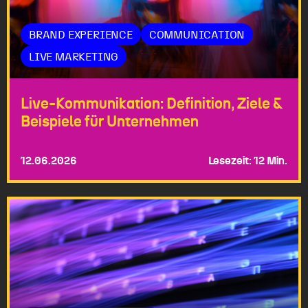
BRAND EXPERIENCE
COMMUNICATION
LIVE MARKETING
Live-Kommunikation: Definition, Ziele &
Beispiele für Unternehmen
12.06.2026
Lesezeit: 12 Min.