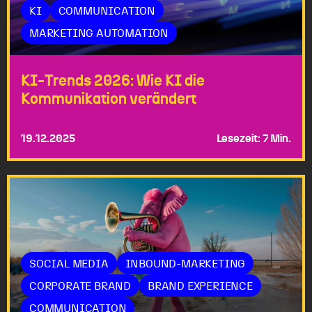
KI
COMMUNICATION
MARKETING AUTOMATION
KI-Trends 2026: Wie KI die
Kommunikation verändert
19.12.2025
Lesezeit: 7 Min.
SOCIAL MEDIA
INBOUND-MARKETING
CORPORATE BRAND
BRAND EXPERIENCE
COMMUNICATION