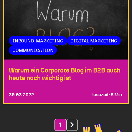
INBOUND-MARKETING
DIGITAL MARKETING
COMMUNICATION
Warum ein Corporate Blog im B2B auch
heute noch wichtig ist
30.03.2022
Lesezeit: 5 Min.
1