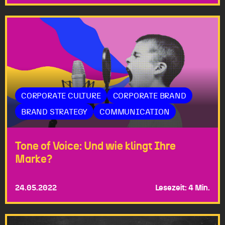
CORPORATE CULTURE
CORPORATE BRAND
BRAND STRATEGY
COMMUNICATION
Tone of Voice: Und wie klingt Ihre
Marke?
24.05.2022
Lesezeit: 4 Min.