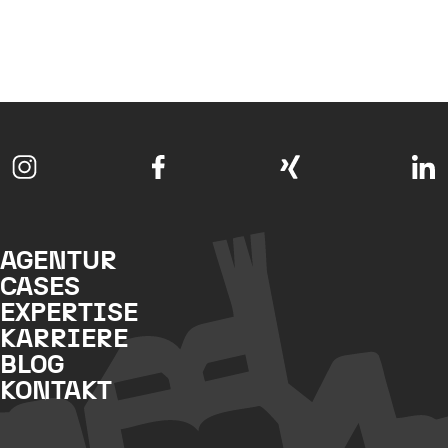
AGENTUR
CASES
EXPERTISE
KARRIERE
BLOG
KONTAKT