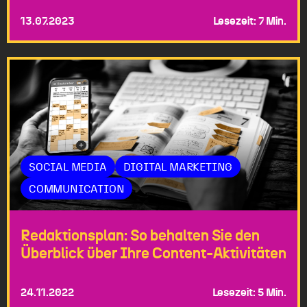
13.07.2023
Lesezeit: 7 Min.
SOCIAL MEDIA
DIGITAL MARKETING
COMMUNICATION
Redaktions­­­­­plan: So behalten Sie den
Überblick über Ihre Content-Aktivitäten
24.11.2022
Lesezeit: 5 Min.