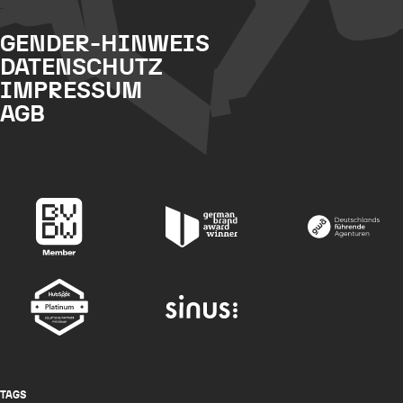
GENDER-HINWEIS
DATENSCHUTZ
IMPRESSUM
AGB
TAGS