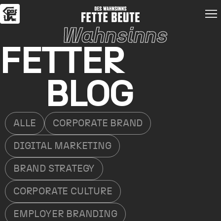
Wahnsinns
FETTER
BLOG
ALLE
CORPORATE BRAND
DIGITAL MARKETING
BRAND STRATEGY
CORPORATE CULTURE
EMPLOYER BRANDING