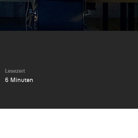
Lesezeit
6 Minuten