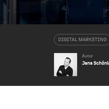
DIGITAL MARKETING
Autor
Jens Schönl