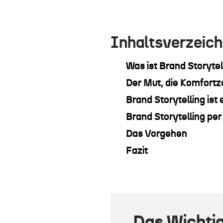
Inhaltsverzeich
Was ist Brand Storytel
Der Mut, die Komfortz
Brand Storytelling ist
Brand Storytelling pe
Das Vorgehen
Fazit
Das Wichtig