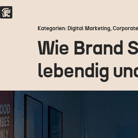
Kategorien: Digital Marketing, Corporat
Wie Brand S
lebendig un