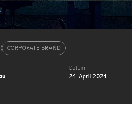
CORPORATE BRAND
Datum
au
24. April 2024