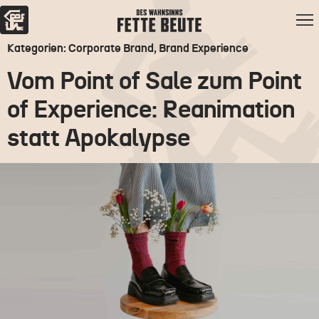
Kategorien: Corporate Brand, Brand Experience
Vom Point of Sale zum Point
of Experience: Reanimation
statt Apokalypse