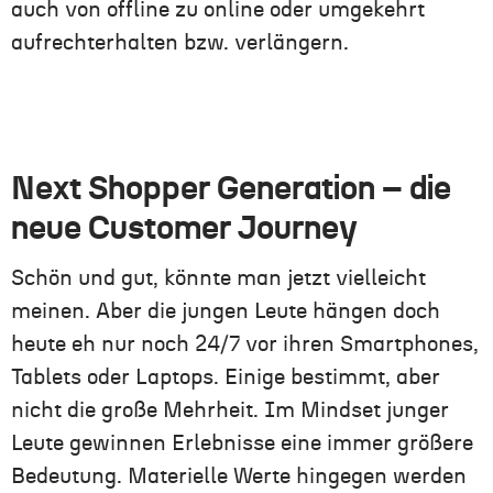
auch von offline zu online oder umgekehrt
aufrechterhalten bzw. verlängern.
Next Shopper Generation – die
neue Customer Journey
Schön und gut, könnte man jetzt vielleicht
meinen. Aber die jungen Leute hängen doch
heute eh nur noch 24/7 vor ihren Smartphones,
Tablets oder Laptops. Einige bestimmt, aber
nicht die große Mehrheit. Im Mindset junger
Leute gewinnen Erlebnisse eine immer größere
Bedeutung. Materielle Werte hingegen werden