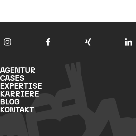
AGENTUR
CASES
EXPERTISE
KARRIERE
BLOG
KONTAKT