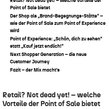
Retail? Not dead yet! – Welche Vorteile der
Point of Sale bietet
Der Shop als „Brand-Begegnungs-Stätte“ –
wie der Point of Sale zum Point of Experience
wird
Point of Experience: „Schön, dich zu sehen“
statt „Kauf jetzt endlich!“
Next Shopper Generation – die neue
Customer Journey
Fazit – der Mix macht’s
Retail? Not dead yet! – welche
Vorteile der Point of Sale bietet