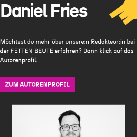
Daniel Fries
Möchtest du mehr über unsere:n Redakteur:in bei
der FETTEN BEUTE erfahren? Dann klick auf das
Autorenprofil.
ZUM AUTORENPROFIL