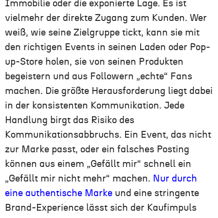
Immobilie oder die exponierte Lage. Es ist
vielmehr der direkte Zugang zum Kunden. Wer
weiß, wie seine Zielgruppe tickt, kann sie mit
den richtigen Events in seinen Laden oder Pop-
up-Store holen, sie von seinen Produkten
begeistern und aus Followern „echte“ Fans
machen. Die größte Herausforderung liegt dabei
in der konsistenten Kommunikation. Jede
Handlung birgt das Risiko des
Kommunikationsabbruchs. Ein Event, das nicht
zur Marke passt, oder ein falsches Posting
können aus einem „Gefällt mir“ schnell ein
„Gefällt mir nicht mehr“ machen.
Nur durch
eine authentische Marke
und eine stringente
Brand-Experience lässt sich der Kaufimpuls