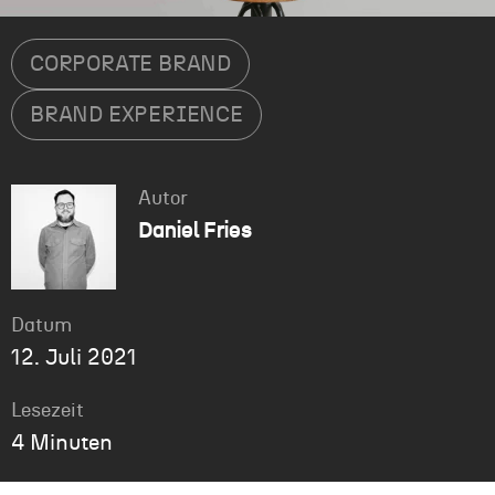
CORPORATE BRAND
BRAND EXPERIENCE
Autor
Daniel Fries
Datum
12. Juli 2021
Lesezeit
4 Minuten