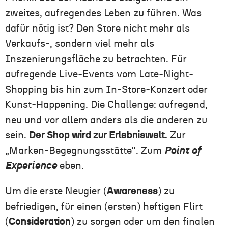
zweites, aufregendes Leben zu führen. Was
dafür nötig ist? Den Store nicht mehr als
Verkaufs-, sondern viel mehr als
Inszenierungsfläche zu betrachten. Für
aufregende Live-Events vom Late-Night-
Shopping bis hin zum In-Store-Konzert oder
Kunst-Happening. Die Challenge: aufregend,
neu und vor allem anders als die anderen zu
sein.
Der Shop wird zur Erlebniswelt.
Zur
„Marken-Begegnungsstätte“. Zum
Point of
Experience
eben.
Um die erste Neugier (
Awareness
) zu
befriedigen, für einen (ersten) heftigen Flirt
(
Consideration
) zu sorgen oder um den finalen