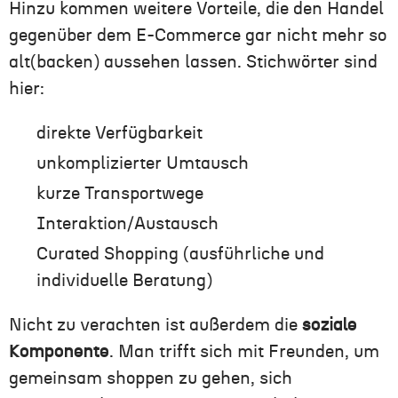
Hinzu kommen weitere Vorteile, die den Handel
gegenüber dem E-Commerce gar nicht mehr so
alt(backen) aussehen lassen. Stichwörter sind
hier:
direkte Verfügbarkeit
unkomplizierter Umtausch
kurze Transportwege
Interaktion/Austausch
Curated Shopping (ausführliche und
individuelle Beratung)
Nicht zu verachten ist außerdem die
soziale
Komponente
. Man trifft sich mit Freunden, um
gemeinsam shoppen zu gehen, sich