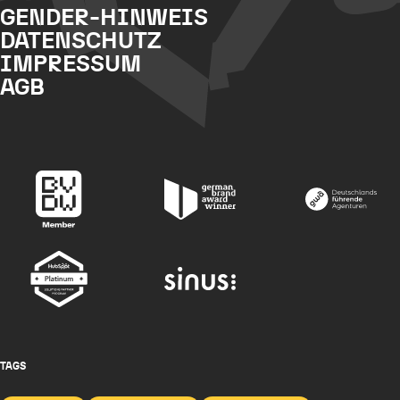
GENDER-HINWEIS
DATENSCHUTZ
IMPRESSUM
AGB
TAGS