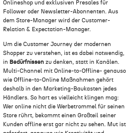
Onlineshop und exklusiven Presales für
Follower oder Newsletter-Abonnenten. Aus
dem Store-Manager wird der Customer-
Relation & Expectation-Manager.
Um die Customer Journey der modernen
Shopper zu verstehen, ist es dabei notwendig,
in
Bedürfnissen
zu denken, statt in Kanälen.
Multi-Channel mit Online-to-Offline- genauso
wie Offline-to-Online Maßnahmen gehört
deshalb in den Marketing-Baukasten jedes
Händlers. So hart es vielleicht klingen mag:
Wer online nicht die Werbetrommel für seinen
Store rührt, bekommt einen Großteil seiner
Kunden offline erst gar nicht zu sehen. Mut ist