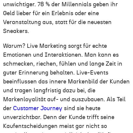
unwichtiger. 78 % der Millennials geben ihr
Geld lieber für ein Erlebnis oder eine
Veranstaltung aus, statt für die neuesten
Sneakers.
Warum? Live Marketing sorgt für echte
Emotionen und Interaktionen. Man kann es
schmecken, riechen, fühlen und lange Zeit in
guter Erinnerung behalten. Live-Events
beeinflussen das innere Markenbild der Kunden
und tragen langfristig dazu bei, die
Markenloyalität auf- und auszubauen. Als Teil
der
Customer Journey
sind sie heute
unverzichtbar. Denn der Kunde trifft seine
Kaufentscheidungen meist gar nicht so