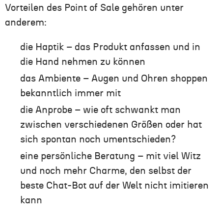
Vorteilen des Point of Sale gehören unter
anderem:
die Haptik – das Produkt anfassen und in
die Hand nehmen zu können
das Ambiente – Augen und Ohren shoppen
bekanntlich immer mit
die Anprobe – wie oft schwankt man
zwischen verschiedenen Größen oder hat
sich spontan noch umentschieden?
eine persönliche Beratung – mit viel Witz
und noch mehr Charme, den selbst der
beste Chat-Bot auf der Welt nicht imitieren
kann