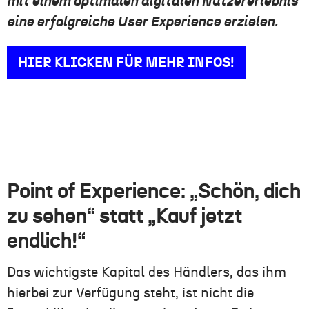
mit einem optimalen digitalen Nutzererlebnis
eine erfolgreiche User Experience erzielen.
HIER KLICKEN FÜR MEHR INFOS!
Point of Experience: „Schön, dich
zu sehen“ statt „Kauf jetzt
endlich!“
Das wichtigste Kapital des Händlers, das ihm
hierbei zur Verfügung steht, ist nicht die