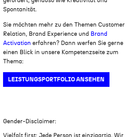
gefordert, genauso wie Kreativität und
Spontanität.
Sie möchten mehr zu den Themen Customer
Relation, Brand Experience und
Brand
Activation
erfahren? Dann werfen Sie gerne
einen Blick in unsere Kompetenzseite zum
Thema:
LEISTUNGSPORTFOLIO ANSEHEN
Gender-Disclaimer:
Vielfalt first: Jede Person ist einzigartig. Wir