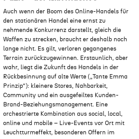
Auch wenn der Boom des Online-Handels für
den stationären Handel eine ernst zu
nehmende Konkurrenz darstellt, gleich die
Waffen zu strecken, braucht er deshalb noch
lange nicht. Es gilt, verloren gegangenes
Terrain zurückzugewinnen. Erstaunlich, aber
wahr, liegt die Zukunft des Handels in der
Rückbesinnung auf alte Werte („Tante Emma
Prinzip“): kleinere Stores, Nahbarkeit,
Community und ein ausgefeiltes Kunden-
Brand-Beziehungsmanagement. Eine
orchestrierte Kombination aus social, local,
online und mobile – Live-Events vor Ort mit
Leuchtturmeffekt, besonderen Offern im