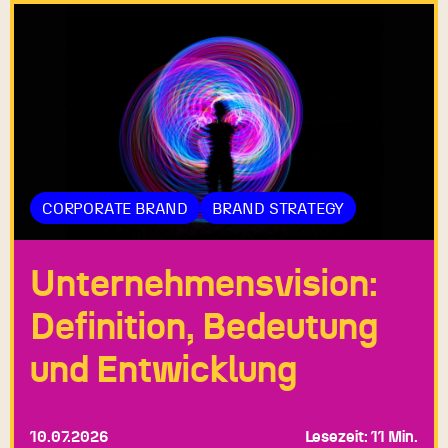
CORPORATE BRAND
BRAND STRATEGY
Unternehmensvision:
Definition, Bedeutung
und Entwicklung
10.07.2026
Lesezeit: 11 Min.