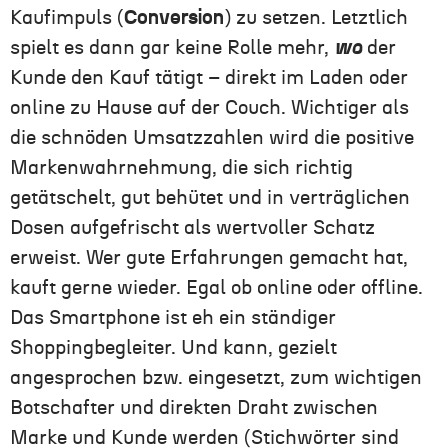
Kaufimpuls (
Conversion
) zu setzen. Letztlich
spielt es dann gar keine Rolle mehr,
wo
der
Kunde den Kauf tätigt – direkt im Laden oder
online zu Hause auf der Couch. Wichtiger als
die schnöden Umsatzzahlen wird die positive
Markenwahrnehmung, die sich richtig
getätschelt, gut behütet und in verträglichen
Dosen aufgefrischt als wertvoller Schatz
erweist. Wer gute Erfahrungen gemacht hat,
kauft gerne wieder. Egal ob online oder offline.
Das Smartphone ist eh ein ständiger
Shoppingbegleiter. Und kann, gezielt
angesprochen bzw. eingesetzt, zum wichtigen
Botschafter und direkten Draht zwischen
Marke und Kunde werden (Stichwörter sind