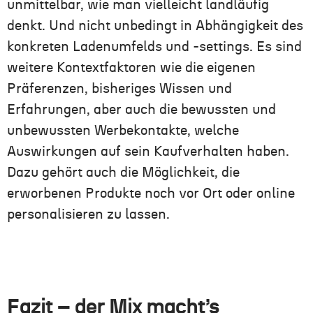
unmittelbar, wie man vielleicht landläufig
denkt. Und nicht unbedingt in Abhängigkeit des
konkreten Ladenumfelds und -settings. Es sind
weitere Kontextfaktoren wie die eigenen
Präferenzen, bisheriges Wissen und
Erfahrungen, aber auch die bewussten und
unbewussten Werbekontakte, welche
Auswirkungen auf sein Kaufverhalten haben.
Dazu gehört auch die Möglichkeit, die
erworbenen Produkte noch vor Ort oder online
personalisieren zu lassen.
Fazit – der Mix macht’s