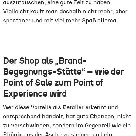
auszutauschen, eine gute Zeit zu haben.
Vielleicht kauft man deshalb nicht mehr, aber
spontaner und mit viel mehr Spaß allemal.
Der Shop als „Brand-
Begegnungs-Stätte“ – wie der
Point of Sale zum Point of
Experience wird
Wer diese Vorteile als Retailer erkennt und
entsprechend handelt, hat gute Chancen, nicht
zu verschwinden, sondern im Gegenteil wie ein
Phönix aus der Asche zu steigen und ein