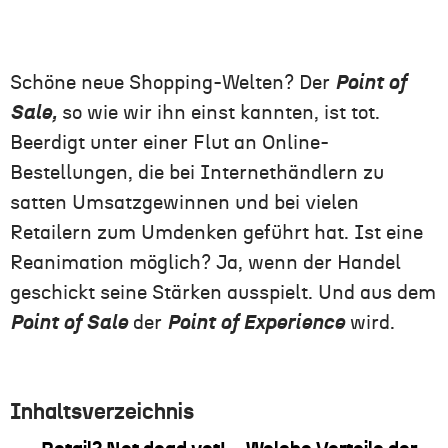
Schöne neue Shopping-Welten? Der
Point of
Sale,
so wie wir ihn einst kannten, ist tot.
Beerdigt unter einer Flut an Online-
Bestellungen, die bei Internethändlern zu
satten Umsatzgewinnen und bei vielen
Retailern zum Umdenken geführt hat. Ist eine
Reanimation möglich? Ja, wenn der Handel
geschickt seine Stärken ausspielt. Und aus dem
Point of Sale
der
Point of Experience
wird.
Inhaltsverzeichnis