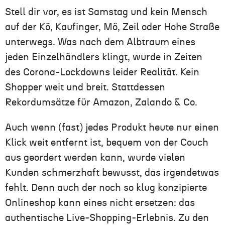
Stell dir vor, es ist Samstag und kein Mensch
auf der Kö, Kaufinger, Mö, Zeil oder Hohe Straße
unterwegs. Was nach dem Albtraum eines
jeden Einzelhändlers klingt, wurde in Zeiten
des Corona-Lockdowns leider Realität. Kein
Shopper weit und breit. Stattdessen
Rekordumsätze für Amazon, Zalando & Co.
Auch wenn (fast) jedes Produkt heute nur einen
Klick weit entfernt ist, bequem von der Couch
aus geordert werden kann, wurde vielen
Kunden schmerzhaft bewusst, das irgendetwas
fehlt. Denn auch der noch so klug konzipierte
Onlineshop kann eines nicht ersetzen: das
authentische Live-Shopping-Erlebnis. Zu den