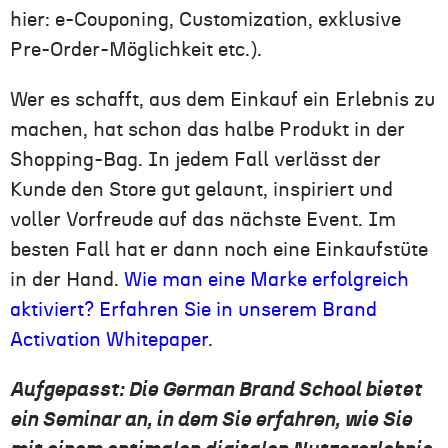
hier: e-Couponing, Customization, exklusive
Pre-Order-Möglichkeit etc.).
Wer es schafft, aus dem Einkauf ein Erlebnis zu
machen, hat schon das halbe Produkt in der
Shopping-Bag. In jedem Fall verlässt der
Kunde den Store gut gelaunt, inspiriert und
voller Vorfreude auf das nächste Event. Im
besten Fall hat er dann noch eine Einkaufstüte
in der Hand.
Wie man eine Marke erfolgreich
aktiviert? Erfahren Sie in unserem Brand
Activation Whitepaper
.
Aufgepasst: Die German Brand School bietet
ein Seminar an, in dem Sie erfahren, wie Sie