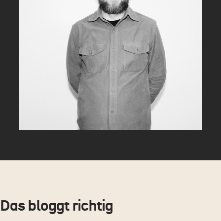
Das bloggt richtig