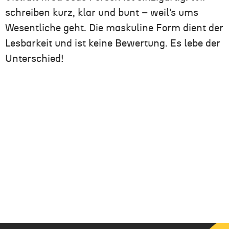
schreiben kurz, klar und bunt – weil’s ums
Wesentliche geht. Die maskuline Form dient der
Lesbarkeit und ist keine Bewertung. Es lebe der
Unterschied!