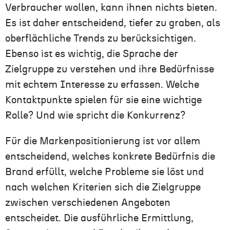
Verbraucher wollen, kann ihnen nichts bieten.
Es ist daher entscheidend, tiefer zu graben, als
oberflächliche Trends zu berücksichtigen.
Ebenso ist es wichtig, die Sprache der
Zielgruppe zu verstehen und ihre Bedürfnisse
mit echtem Interesse zu erfassen. Welche
Kontaktpunkte spielen für sie eine wichtige
Rolle? Und wie spricht die Konkurrenz?
Für die Markenpositionierung ist vor allem
entscheidend, welches konkrete Bedürfnis die
Brand erfüllt, welche Probleme sie löst und
nach welchen Kriterien sich die Zielgruppe
zwischen verschiedenen Angeboten
entscheidet. Die ausführliche Ermittlung,