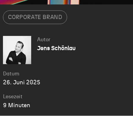
CORPORATE BRAND
Autor
Jens Schönlau
Datum
26. Juni 2025
Lesezeit
9 Minuten