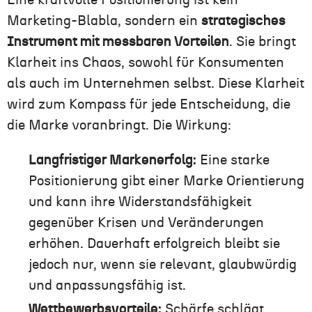
Eine kraftvolle Positionierung ist kein
Marketing-Blabla, sondern ein
strategisches
Instrument mit messbaren Vorteilen
. Sie bringt
Klarheit ins Chaos, sowohl für Konsumenten
als auch im Unternehmen selbst. Diese Klarheit
wird zum Kompass für jede Entscheidung, die
die Marke voranbringt. Die Wirkung:
Langfristiger Markenerfolg:
Eine starke
Positionierung gibt einer Marke Orientierung
und kann ihre Widerstandsfähigkeit
gegenüber Krisen und Veränderungen
erhöhen. Dauerhaft erfolgreich bleibt sie
jedoch nur, wenn sie relevant, glaubwürdig
und anpassungsfähig ist.
Wettbewerbsvorteile:
Schärfe schlägt