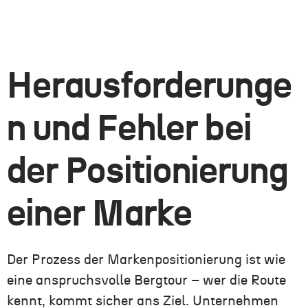
Herausforderunge
n und Fehler bei
der Positionierung
einer Marke
Der Prozess der Markenpositionierung ist wie
eine anspruchsvolle Bergtour – wer die Route
kennt, kommt sicher ans Ziel. Unternehmen