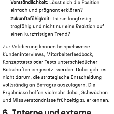
Verständlichkeit:
Lässt sich die Position
einfach und prägnant erklären?
Zukunftsfähigkeit:
Ist sie langfristig
tragfähig und nicht nur eine Reaktion auf
einen kurzfristigen Trend?
Zur Validierung können beispielsweise
Kundeninterviews, Mitarbeiterfeedback,
Konzepttests oder Tests unterschiedlicher
Botschaften eingesetzt werden. Dabei geht es
nicht darum, die strategische Entscheidung
vollständig an Befragte auszulagern. Die
Ergebnisse helfen vielmehr dabei, Schwächen
und Missverständnisse frühzeitig zu erkennen.
6. Interne und externe