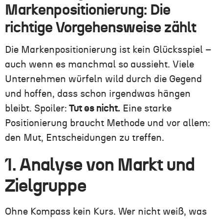
Markenpositionierung: Die
richtige Vorgehensweise zählt
Die Markenpositionierung ist kein Glücksspiel –
auch wenn es manchmal so aussieht. Viele
Unternehmen würfeln wild durch die Gegend
und hoffen, dass schon irgendwas hängen
bleibt. Spoiler:
Tut es nicht.
Eine starke
Positionierung braucht Methode und vor allem:
den Mut, Entscheidungen zu treffen.
1. Analyse von Markt und
Zielgruppe
Ohne Kompass kein Kurs. Wer nicht weiß, was