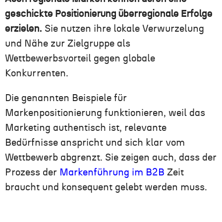
geschickte Positionierung überregionale Erfolge
erzielen.
Sie nutzen ihre lokale Verwurzelung
und Nähe zur Zielgruppe als
Wettbewerbsvorteil gegen globale
Konkurrenten.
Die genannten Beispiele für
Markenpositionierung funktionieren, weil das
Marketing authentisch ist, relevante
Bedürfnisse anspricht und sich klar vom
Wettbewerb abgrenzt. Sie zeigen auch, dass der
Prozess der
Markenführung im B2B
Zeit
braucht und konsequent gelebt werden muss.