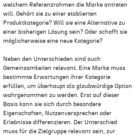
welchem Referenzrahmen die Marke antreten
will. Gehört sie zu einer etablierten
Produktkategorie? Will sie eine Alternative zu
einer bisherigen Lösung sein? Oder schafft sie
möglicherweise eine neue Kategorie?
Neben den Unterschieden sind auch
Gemeinsamkeiten relevant. Eine Marke muss
bestimmte Erwartungen ihrer Kategorie
erfüllen, um überhaupt als glaubwürdige Option
wahrgenommen zu werden. Erst auf dieser
Basis kann sie sich durch besondere
Eigenschaften, Nutzenversprechen oder
Erlebnisse differenzieren. Der Unterschied
muss für die Zielgruppe relevant sein, zur