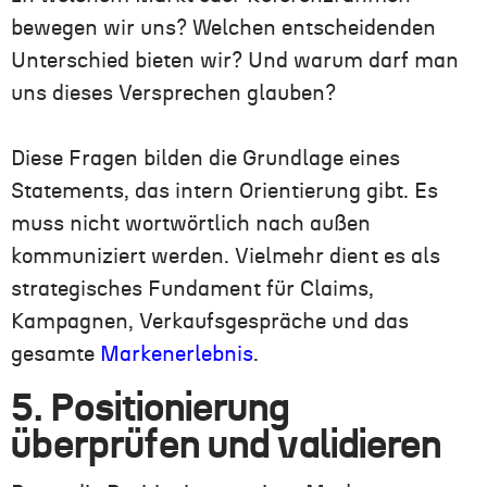
bewegen wir uns? Welchen entscheidenden
Unterschied bieten wir? Und warum darf man
uns dieses Versprechen glauben?
Diese Fragen bilden die Grundlage eines
Statements, das intern Orientierung gibt. Es
muss nicht wortwörtlich nach außen
kommuniziert werden. Vielmehr dient es als
strategisches Fundament für Claims,
Kampagnen, Verkaufsgespräche und das
gesamte
Markenerlebnis
.
5. Positionierung
überprüfen und validieren