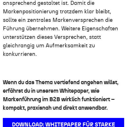
ansprechend gestaltet ist. Damit die
Markenpositionierung trotzdem klar bleibt,
sollte ein zentrales Markenversprechen die
Führung übernehmen. Weitere Eigenschaften
unterstützen dieses Versprechen, statt
gleichrangig um Aufmerksamkeit zu
konkurrieren.
Wenn du das Thema vertiefend angehen willst,
erfährst du in unserem Whitepaper, wie
Markenführung im B2B wirklich funktioniert –
kompakt, praxisnah und direkt anwendbar.
DOWNLOAD: WHITEPAPER FÜR STARKE