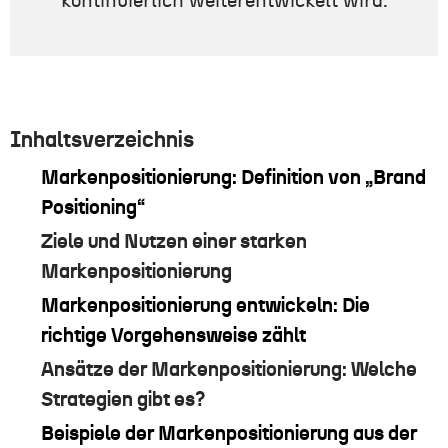
kontinuierlich weiterentwickelt wird.
Inhaltsverzeichnis
Markenpositionierung: Definition von „Brand
Positioning“
Ziele und Nutzen einer starken
Markenpositionierung
Markenpositionierung entwickeln: Die
richtige Vorgehensweise zählt
Ansätze der Markenpositionierung: Welche
Strategien gibt es?
Beispiele der Markenpositionierung aus der