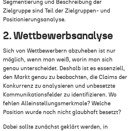
Segmentierung und Beschreibung der
Zielgruppe sind Teil der Zielgruppen- und
Positionierungsanalyse.
2. Wettbewerbsanalyse
Sich von Wettbewerbern abzuheben ist nur
möglich, wenn man weiß, worin man sich
genau unterscheidet. Deshalb ist es essenziell,
den Markt genau zu beobachten, die Claims der
Konkurrenz zu analysieren und unbesetzte
Kommunikationsfelder zu identifizieren. Wo
fehlen Alleinstellungsmerkmale? Welche
Position wurde noch nicht glaubhaft besetzt?
Dabei sollte zunächst geklärt werden, in