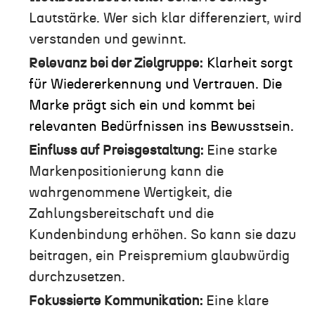
Lautstärke. Wer sich klar differenziert, wird
verstanden und gewinnt.
Relevanz bei der Zielgruppe:
Klarheit sorgt
für Wiedererkennung und Vertrauen. Die
Marke prägt sich ein und kommt bei
relevanten Bedürfnissen ins Bewusstsein.
Einfluss auf Preisgestaltung:
Eine starke
Markenpositionierung kann die
wahrgenommene Wertigkeit, die
Zahlungsbereitschaft und die
Kundenbindung erhöhen. So kann sie dazu
beitragen, ein Preispremium glaubwürdig
durchzusetzen.
Fokussierte Kommunikation:
Eine klare