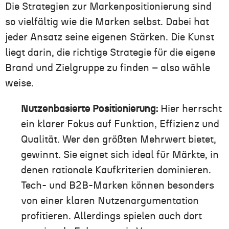
Die Strategien zur Markenpositionierung sind
so vielfältig wie die Marken selbst. Dabei hat
jeder Ansatz seine eigenen Stärken. Die Kunst
liegt darin, die richtige Strategie für die eigene
Brand und Zielgruppe zu finden – also wähle
weise.
Nutzenbasierte Positionierung:
Hier herrscht
ein klarer Fokus auf Funktion, Effizienz und
Qualität. Wer den größten Mehrwert bietet,
gewinnt. Sie eignet sich ideal für Märkte, in
denen rationale Kaufkriterien dominieren.
Tech- und B2B-Marken können besonders
von einer klaren Nutzenargumentation
profitieren. Allerdings spielen auch dort