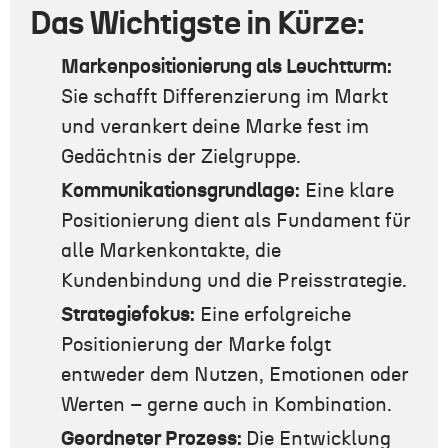
Das
Wichtigste in Kürze:
Markenpositionierung als Leuchtturm:
Sie schafft Differenzierung im Markt
und verankert deine Marke fest im
Gedächtnis der Zielgruppe.
Kommunikationsgrundlage:
Eine klare
Positionierung dient als Fundament für
alle Markenkontakte, die
Kundenbindung und die Preisstrategie.
Strategiefokus:
Eine erfolgreiche
Positionierung der Marke folgt
entweder dem Nutzen, Emotionen oder
Werten – gerne auch in Kombination.
Geordneter Prozess:
Die Entwicklung