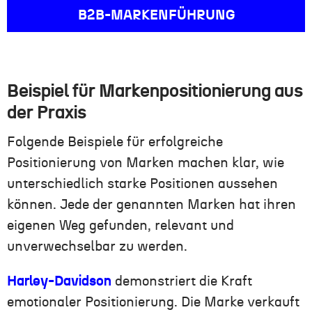
B2B-MARKENFÜHRUNG
Beispiel für Markenpositionierung aus
der Praxis
Folgende Beispiele für erfolgreiche
Positionierung von Marken machen klar, wie
unterschiedlich starke Positionen aussehen
können. Jede der genannten Marken hat ihren
eigenen Weg gefunden, relevant und
unverwechselbar zu werden.
Harley-Davidson
demonstriert die Kraft
emotionaler Positionierung. Die Marke verkauft