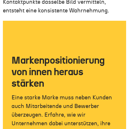
Kontaktpunkte dasselbe Bild vermitteln,
entsteht eine konsistente Wahrnehmung.
Markenpositionierung
von innen heraus
stärken
Eine starke Marke muss neben Kunden
auch Mitarbeitende und Bewerber
überzeugen. Erfahre, wie wir
Unternehmen dabei unterstützen, ihre