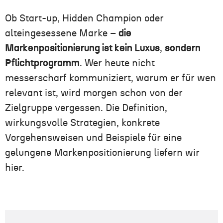
Ob Start-up, Hidden Champion oder
alteingesessene Marke –
die
Markenpositionierung ist kein Luxus
,
sondern
Pflichtprogramm
. Wer heute nicht
messerscharf kommuniziert, warum er für wen
relevant ist, wird morgen schon von der
Zielgruppe vergessen. Die Definition,
wirkungsvolle Strategien, konkrete
Vorgehensweisen und Beispiele für eine
gelungene Markenpositionierung liefern wir
hier.