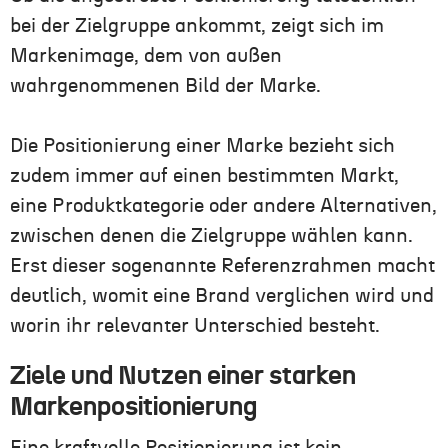
bei der Zielgruppe ankommt, zeigt sich im
Markenimage, dem von außen
wahrgenommenen Bild der Marke.
Die Positionierung einer Marke bezieht sich
zudem immer auf einen bestimmten Markt,
eine Produktkategorie oder andere Alternativen,
zwischen denen die Zielgruppe wählen kann.
Erst dieser sogenannte Referenzrahmen macht
deutlich, womit eine Brand verglichen wird und
worin ihr relevanter Unterschied besteht.
Ziele und Nutzen einer starken
Markenpositionierung