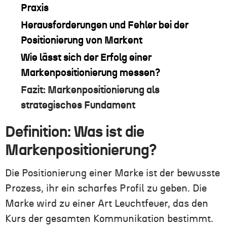
Praxis
Herausforderungen und Fehler bei der
Positionierung von Marken
t
Wie lässt sich der Erfolg einer
Markenpositionierung messen?
Fazit: Markenpositionierung als
strategisches Fundament
Definition: Was ist die
Markenpositionierung?
Die Positionierung einer Marke ist der bewusste
Prozess, ihr ein scharfes Profil zu geben. Die
Marke wird zu einer Art Leuchtfeuer, das den
Kurs der gesamten Kommunikation bestimmt.