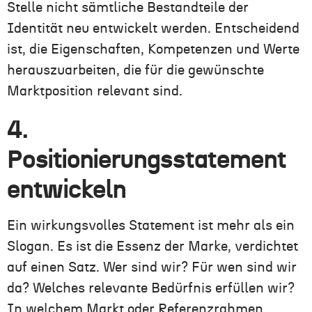
Stelle nicht sämtliche Bestandteile der
Identität neu entwickelt werden. Entscheidend
ist, die Eigenschaften, Kompetenzen und Werte
herauszuarbeiten, die für die gewünschte
Marktposition relevant sind.
4.
Positionierungsstatement
entwickeln
Ein wirkungsvolles Statement ist mehr als ein
Slogan. Es ist die Essenz der Marke, verdichtet
auf einen Satz. Wer sind wir? Für wen sind wir
da? Welches relevante Bedürfnis erfüllen wir?
In welchem Markt oder Referenzrahmen