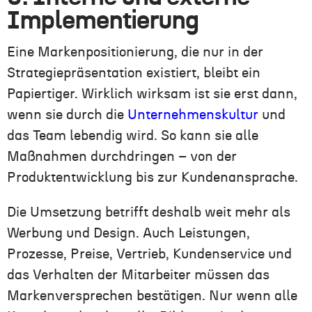
Implementierung
Eine Markenpositionierung, die nur in der
Strategiepräsentation existiert, bleibt ein
Papiertiger. Wirklich wirksam ist sie erst dann,
wenn sie durch die
Unternehmenskultur
und
das Team lebendig wird. So kann sie alle
Maßnahmen durchdringen – von der
Produktentwicklung bis zur Kundenansprache.
Die Umsetzung betrifft deshalb weit mehr als
Werbung und Design. Auch Leistungen,
Prozesse, Preise, Vertrieb, Kundenservice und
das Verhalten der Mitarbeiter müssen das
Markenversprechen bestätigen. Nur wenn alle