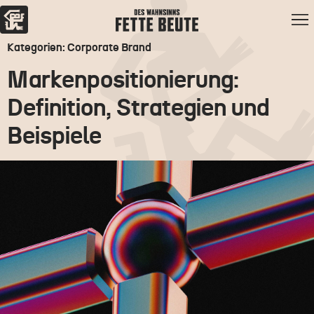
Kategorien: Corporate Brand
Markenpositionierung:
Definition, Strategien und
Beispiele