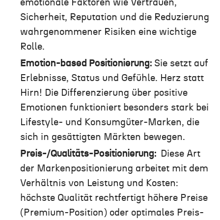
emotionale Faktoren wie Vertrauen,
Sicherheit, Reputation und die Reduzierung
wahrgenommener Risiken eine wichtige
Rolle.
Emotion-based Positionierung:
Sie setzt auf
Erlebnisse, Status und Gefühle. Herz statt
Hirn! Die Differenzierung über positive
Emotionen funktioniert besonders stark bei
Lifestyle- und Konsumgüter-Marken, die
sich in gesättigten Märkten bewegen.
Preis-/Qualitäts-Positionierung:
Diese Art
der Markenpositionierung arbeitet mit dem
Verhältnis von Leistung und Kosten:
höchste Qualität rechtfertigt höhere Preise
(Premium-Position) oder optimales Preis-