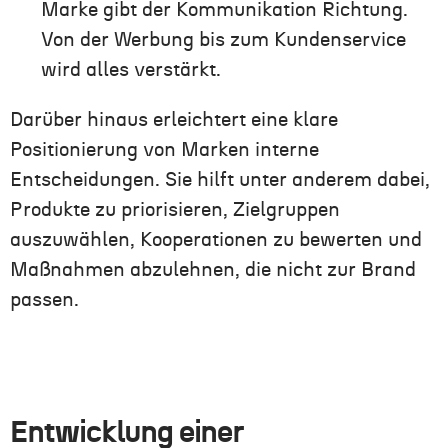
Marke gibt der Kommunikation Richtung.
Von der Werbung bis zum Kundenservice
wird alles verstärkt.
Darüber hinaus erleichtert eine klare
Positionierung von Marken interne
Entscheidungen. Sie hilft unter anderem dabei,
Produkte zu priorisieren, Zielgruppen
auszuwählen, Kooperationen zu bewerten und
Maßnahmen abzulehnen, die nicht zur Brand
passen.
Entwicklung einer