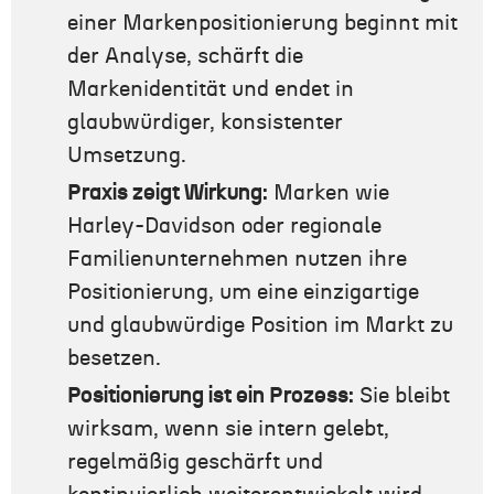
einer Markenpositionierung beginnt mit
der Analyse, schärft die
Markenidentität und endet in
glaubwürdiger, konsistenter
Umsetzung.
Praxis zeigt Wirkung:
Marken wie
Harley-Davidson oder regionale
Familienunternehmen nutzen ihre
Positionierung, um eine einzigartige
und glaubwürdige Position im Markt zu
besetzen.
Positionierung ist ein Prozess:
Sie bleibt
wirksam, wenn sie intern gelebt,
regelmäßig geschärft und