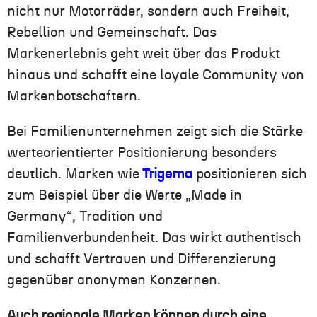
nicht nur Motorräder, sondern auch Freiheit,
Rebellion und Gemeinschaft. Das
Markenerlebnis geht weit über das Produkt
hinaus und schafft eine loyale Community von
Markenbotschaftern.
Bei Familienunternehmen zeigt sich die Stärke
werteorientierter Positionierung besonders
deutlich. Marken wie
Trigema
positionieren sich
zum Beispiel über die Werte „Made in
Germany“, Tradition und
Familienverbundenheit. Das wirkt authentisch
und schafft Vertrauen und Differenzierung
gegenüber anonymen Konzernen.
Auch regionale Marken können durch eine