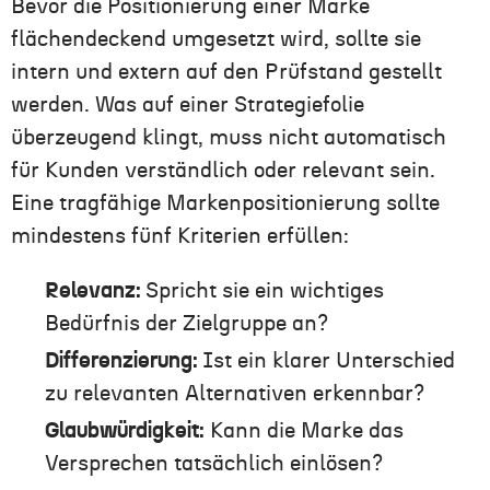
Bevor die Positionierung einer Marke
flächendeckend umgesetzt wird, sollte sie
intern und extern auf den Prüfstand gestellt
werden. Was auf einer Strategiefolie
überzeugend klingt, muss nicht automatisch
für Kunden verständlich oder relevant sein.
Eine tragfähige Markenpositionierung sollte
mindestens fünf Kriterien erfüllen:
Relevanz:
Spricht sie ein wichtiges
Bedürfnis der Zielgruppe an?
Differenzierung:
Ist ein klarer Unterschied
zu relevanten Alternativen erkennbar?
Glaubwürdigkeit:
Kann die Marke das
Versprechen tatsächlich einlösen?