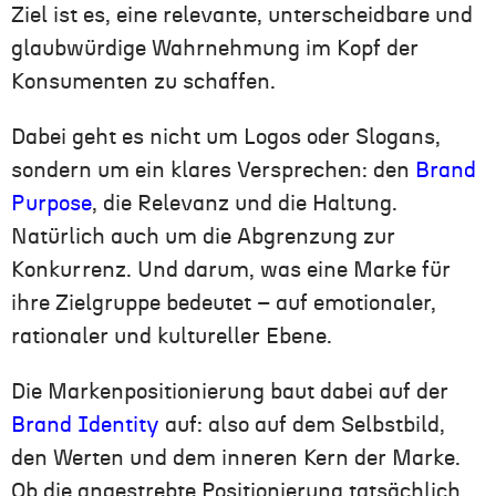
Ziel ist es, eine relevante, unterscheidbare und
glaubwürdige Wahrnehmung im Kopf der
Konsumenten zu schaffen.
Dabei geht es nicht um Logos oder Slogans,
sondern um ein klares Versprechen: den
Brand
Purpose
, die Relevanz und die Haltung.
Natürlich auch um die Abgrenzung zur
Konkurrenz. Und darum, was eine Marke für
ihre Zielgruppe bedeutet – auf emotionaler,
rationaler und kultureller Ebene.
Die Markenpositionierung baut dabei auf der
Brand Identity
auf: also auf dem Selbstbild,
den Werten und dem inneren Kern der Marke.
Ob die angestrebte Positionierung tatsächlich