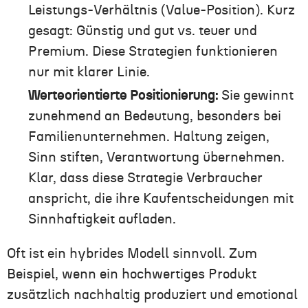
Leistungs-Verhältnis (Value-Position). Kurz
gesagt: Günstig und gut vs. teuer und
Premium. Diese Strategien funktionieren
nur mit klarer Linie.
Werteorientierte Positionierung:
Sie gewinnt
zunehmend an Bedeutung, besonders bei
Familienunternehmen. Haltung zeigen,
Sinn stiften, Verantwortung übernehmen.
Klar, dass diese Strategie Verbraucher
anspricht, die ihre Kaufentscheidungen mit
Sinnhaftigkeit aufladen.
Oft ist ein hybrides Modell sinnvoll. Zum
Beispiel, wenn ein hochwertiges Produkt
zusätzlich nachhaltig produziert und emotional