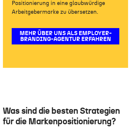
Positionierung in eine glaubwürdige
Arbeitgebermarke zu übersetzen.
MEHR ÜBER UNS ALS EMPLOYER-
BRANDING-AGENTUR ERFAHREN
Was sind die besten Strategien
für die Markenpositionierung?