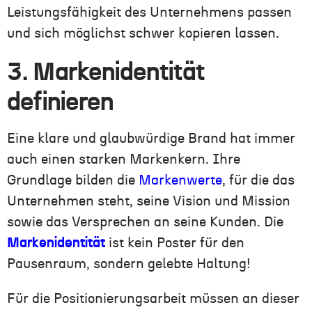
Leistungsfähigkeit des Unternehmens passen
und sich möglichst schwer kopieren lassen.
3. Markenidentität
definieren
Eine klare und glaubwürdige Brand hat immer
auch einen starken Markenkern. Ihre
Grundlage bilden die
Markenwerte
, für die das
Unternehmen steht, seine Vision und Mission
sowie das Versprechen an seine Kunden. Die
Markenidentität
ist kein Poster für den
Pausenraum, sondern gelebte Haltung!
Für die Positionierungsarbeit müssen an dieser