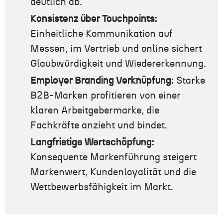
deutlich ab.
Konsistenz über Touchpoints:
Einheitliche Kommunikation auf
Messen, im Vertrieb und online sichert
Glaubwürdigkeit und Wiedererkennung.
Employer Branding Verknüpfung:
Starke
B2B-Marken profitieren von einer
klaren Arbeitgebermarke, die
Fachkräfte anzieht und bindet.
Langfristige Wertschöpfung:
Konsequente Markenführung steigert
Markenwert, Kundenloyalität und die
Wettbewerbsfähigkeit im Markt.