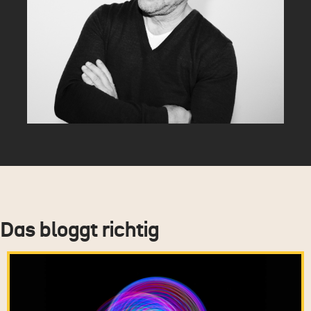
Das bloggt richtig