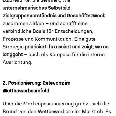
B2B-Marke. Sie definiert, wie
unternehmerisches Selbstbild,
Zielgruppenverständnis und Geschäftszweck
zusammenwirken – und schafft eine
verbindliche Basis für Entscheidungen,
Prozesse und Kommunikation. Eine gute
Strategie
priorisiert, fokussiert und zeigt, wo es
langgeht
– auch als Kompass für die interne
Ausrichtung.
2. Positionierung: Relevanz im
Wettbewerbsumfeld
Über die Markenpositionierung grenzt sich die
Brand von den Wettbewerbern im Markt ab. Es