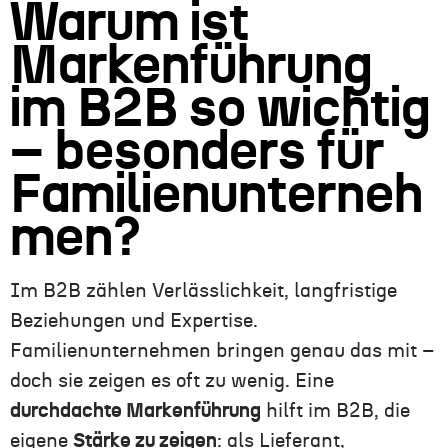
Warum ist
Markenführung
im B2B so wichtig
– besonders für
Familienunterneh
men?
Im B2B zählen Verlässlichkeit, langfristige
Beziehungen und Expertise.
Familienunternehmen bringen genau das mit –
doch sie zeigen es oft zu wenig. Eine
durchdachte Markenführung
hilft im B2B, die
eigene
Stärke zu zeigen
: als Lieferant,