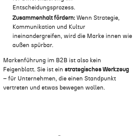
Entscheidungsprozess.
Zusammenhalt fördern:
Wenn Strategie,
Kommunikation und Kultur
ineinandergreifen, wird die Marke innen wie
außen spürbar.
Markenführung im B2B ist also kein
Feigenblatt. Sie ist ein
strategisches Werkzeug
– für Unternehmen, die einen Standpunkt
vertreten und etwas bewegen wollen.