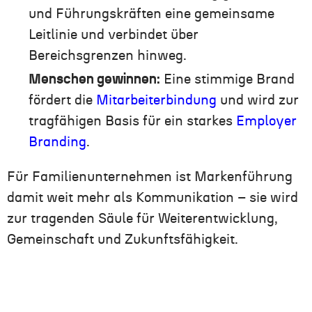
und Führungskräften eine gemeinsame
Leitlinie und verbindet über
Bereichsgrenzen hinweg.
Menschen gewinnen:
Eine stimmige Brand
fördert die
Mitarbeiterbindung
und wird zur
tragfähigen Basis für ein starkes
Employer
Branding
.
Für Familienunternehmen ist Markenführung
damit weit mehr als Kommunikation – sie wird
zur tragenden Säule für Weiterentwicklung,
Gemeinschaft und Zukunftsfähigkeit.