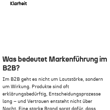
Klarheit
Was bedeutet Markenführung im
B2B?
Im B2B geht es nicht um Lautstärke, sondern
um Wirkung. Produkte sind oft
erklärungsbedürftig, Entscheidungsprozesse
lang – und Vertrauen entsteht nicht über
Nacht. Eine starke Brand sorgt dafür, dass