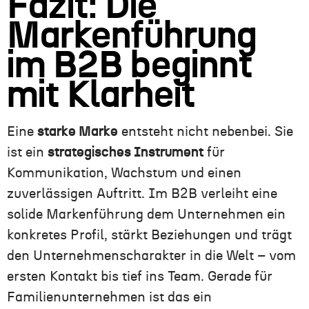
Fazit: Die
Markenführung
im B2B beginnt
mit Klarheit
Eine
starke Marke
entsteht nicht nebenbei. Sie
ist ein
strategisches Instrument
für
Kommunikation, Wachstum und einen
zuverlässigen Auftritt. Im B2B verleiht eine
solide Markenführung dem Unternehmen ein
konkretes Profil, stärkt Beziehungen und trägt
den Unternehmenscharakter in die Welt – vom
ersten Kontakt bis tief ins Team. Gerade für
Familienunternehmen ist das ein