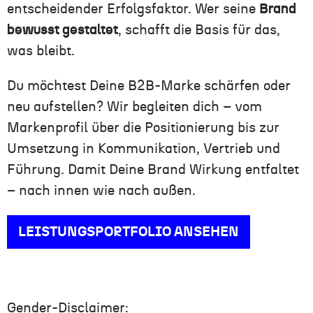
entscheidender Erfolgsfaktor. Wer seine
Brand
bewusst gestaltet
, schafft die Basis für das,
was bleibt.
Du möchtest Deine B2B-Marke schärfen oder
neu aufstellen? Wir begleiten dich – vom
Markenprofil über die Positionierung bis zur
Umsetzung in Kommunikation, Vertrieb und
Führung. Damit Deine Brand Wirkung entfaltet
– nach innen wie nach außen.
LEISTUNGSPORTFOLIO ANSEHEN
Gender-Disclaimer: