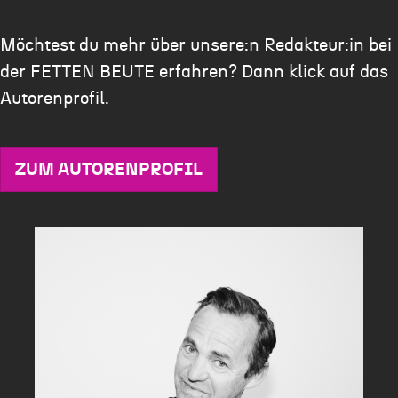
Möchtest du mehr über unsere:n Redakteur:in bei
der FETTEN BEUTE erfahren? Dann klick auf das
Autorenprofil.
ZUM AUTORENPROFIL