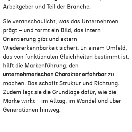
Arbeitgeber und Teil der Branche.
Sie veranschaulicht, was das Unternehmen
prägt – und formt ein Bild, das intern
Orientierung gibt und extern
Wiedererkennbarkeit sichert. In einem Umfeld,
das von funktionalen Gleichheiten bestimmt ist,
hilft die Markenführung, den
unternehmerischen Charakter erfahrbar
zu
machen. Das schafft Struktur und Richtung.
Zudem legt sie die Grundlage dafür, wie die
Marke wirkt – im Alltag, im Wandel und über
Generationen hinweg.