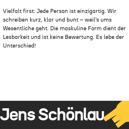
Vielfalt first: Jede Person ist einzigartig. Wir
schreiben kurz, klar und bunt – weil’s ums
Wesentliche geht. Die maskuline Form dient der
Lesbarkeit und ist keine Bewertung. Es lebe der
Unterschied!
Jens Schönlau