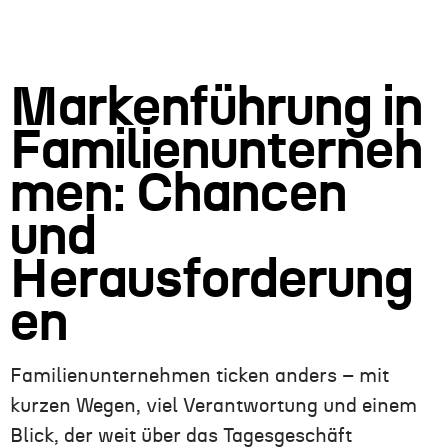
Markenführung in
Familienunterneh
men: Chancen
und
Herausforderung
en
Familienunternehmen ticken anders – mit
kurzen Wegen, viel Verantwortung und einem
Blick, der weit über das Tagesgeschäft