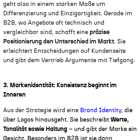
geht also in einem starken Maße um
Differenzierung und Einzigartigkeit. Gerade im
B2B, wo Angebote oft technisch und
vergleichbar sind, schafft eine
präzise
Positionierung den Unterschied im Markt
. Sie
erleichtert Entscheidungen auf Kundenseite
und gibt dem Vertrieb Argumente mit Tiefgang.
3. Markenidentität: Konsistenz beginnt im
Inneren
Aus der Strategie wird eine
Brand Identity
,
die
über Logos hinausgeht. Sie beschreibt
Werte,
Tonalität sowie Haltung
– und gibt der Marke ein
Gesicht. Besonders im B2B ist sie dann