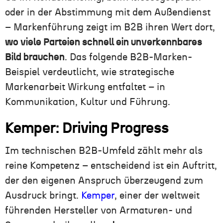
oder in der Abstimmung mit dem Außendienst
– Markenführung zeigt im B2B ihren Wert dort,
wo viele Parteien schnell ein unverkennbares
Bild brauchen
. Das folgende B2B-Marken-
Beispiel verdeutlicht, wie strategische
Markenarbeit Wirkung entfaltet – in
Kommunikation, Kultur und Führung.
Kemper: Driving Progress
Im technischen B2B-Umfeld zählt mehr als
reine Kompetenz – entscheidend ist ein Auftritt,
der den eigenen Anspruch überzeugend zum
Ausdruck bringt.
Kemper
, einer der weltweit
führenden Hersteller von Armaturen- und