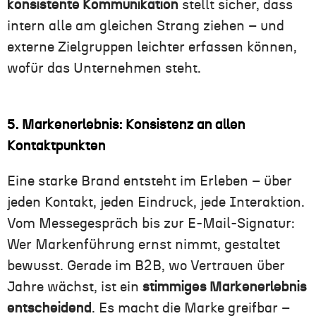
konsistente Kommunikation
stellt sicher, dass
intern alle am gleichen Strang ziehen – und
externe Zielgruppen leichter erfassen können,
wofür das Unternehmen steht.
5. Markenerlebnis: Konsistenz an allen
Kontaktpunkten
Eine starke Brand entsteht im Erleben – über
jeden Kontakt, jeden Eindruck, jede Interaktion.
Vom Messegespräch bis zur E-Mail-Signatur:
Wer Markenführung ernst nimmt, gestaltet
bewusst. Gerade im B2B, wo Vertrauen über
Jahre wächst, ist ein
stimmiges Markenerlebnis
entscheidend
. Es macht die Marke greifbar –