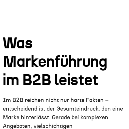
Was
Markenführung
im B2B leistet
Im B2B reichen nicht nur harte Fakten –
entscheidend ist der Gesamteindruck, den eine
Marke hinterlässt. Gerade bei komplexen
Angeboten, vielschichtigen