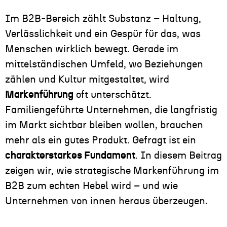
Im B2B-Bereich zählt Substanz – Haltung,
Verlässlichkeit und ein Gespür für das, was
Menschen wirklich bewegt. Gerade im
mittelständischen Umfeld, wo Beziehungen
zählen und Kultur mitgestaltet, wird
Markenführung
oft unterschätzt.
Familiengeführte Unternehmen, die langfristig
im Markt sichtbar bleiben wollen, brauchen
mehr als ein gutes Produkt. Gefragt ist ein
charakterstarkes Fundament
. In diesem Beitrag
zeigen wir, wie strategische Markenführung im
B2B zum echten Hebel wird – und wie
Unternehmen von innen heraus überzeugen.