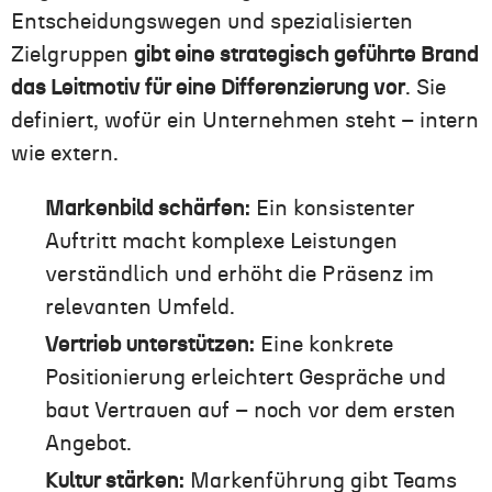
Entscheidungswegen und spezialisierten
Zielgruppen
gibt eine strategisch geführte Brand
das Leitmotiv für eine Differenzierung vor
. Sie
definiert, wofür ein Unternehmen steht – intern
wie extern.
Markenbild schärfen:
Ein konsistenter
Auftritt macht komplexe Leistungen
verständlich und erhöht die Präsenz im
relevanten Umfeld.
Vertrieb unterstützen:
Eine konkrete
Positionierung erleichtert Gespräche und
baut Vertrauen auf – noch vor dem ersten
Angebot.
Kultur stärken:
Markenführung gibt Teams