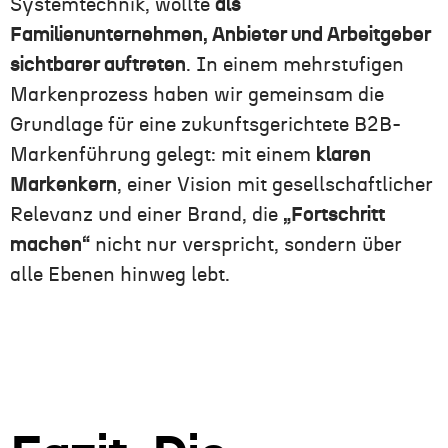
Systemtechnik, wollte
als
Familienunternehmen, Anbieter und Arbeitgeber
sichtbarer auftreten
. In einem mehrstufigen
Markenprozess haben wir gemeinsam die
Grundlage für eine zukunftsgerichtete B2B-
Markenführung gelegt: mit einem
klaren
Markenkern
, einer Vision mit gesellschaftlicher
Relevanz und einer Brand, die
„Fortschritt
machen“
nicht nur verspricht, sondern über
alle Ebenen hinweg lebt.