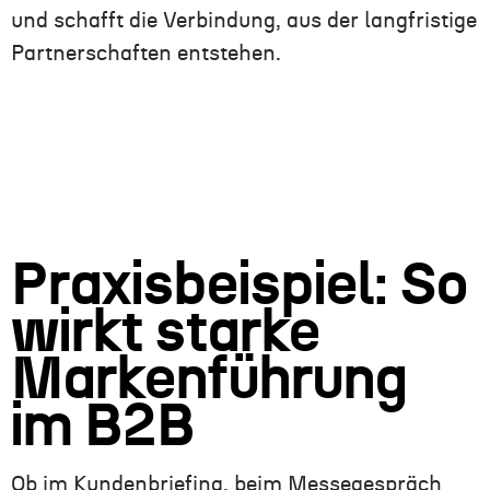
und schafft die Verbindung, aus der langfristige
Partnerschaften entstehen.
Praxisbeispiel: So
wirkt starke
Markenführung
im B2B
Ob im Kundenbriefing, beim Messegespräch