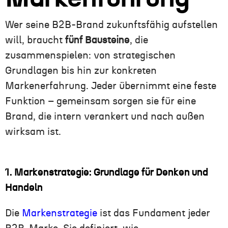
Wer seine B2B-Brand zukunftsfähig aufstellen
will, braucht
fünf Bausteine
, die
zusammenspielen: von strategischen
Grundlagen bis hin zur konkreten
Markenerfahrung. Jeder übernimmt eine feste
Funktion – gemeinsam sorgen sie für eine
Brand, die intern verankert und nach außen
wirksam ist.
1. Markenstrategie: Grundlage für Denken und
Handeln
Die
Markenstrategie
ist das Fundament jeder