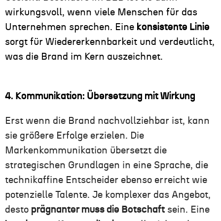
wirkungsvoll, wenn viele Menschen für das
Unternehmen sprechen. Eine
konsistente Linie
sorgt für Wiedererkennbarkeit und verdeutlicht,
was die Brand im Kern auszeichnet.
4. Kommunikation: Übersetzung mit Wirkung
Erst wenn die Brand nachvollziehbar ist, kann
sie größere Erfolge erzielen. Die
Markenkommunikation übersetzt die
strategischen Grundlagen in eine Sprache, die
technikaffine Entscheider ebenso erreicht wie
potenzielle Talente. Je komplexer das Angebot,
desto
prägnanter muss die Botschaft
sein. Eine