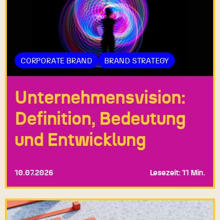
CORPORATE BRAND
BRAND STRATEGY
Unternehmensvision:
Definition, Bedeutung
und Entwicklung
10.07.2026
Lesezeit: 11 Min.