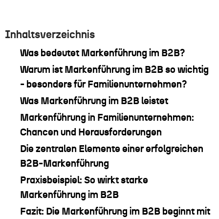
Inhaltsverzeichnis
Was bedeutet Markenführung im B2B?
Warum ist Markenführung im B2B so wichtig
- besonders für Familienunternehmen?
Was Markenführung im B2B leistet
Markenführung in Familienunternehmen:
Chancen und Herausforderungen
Die zentralen Elemente einer erfolgreichen
B2B-Markenführung
Praxisbeispiel: So wirkt starke
Markenführung im B2B
Fazit: Die Markenführung im B2B beginnt mit