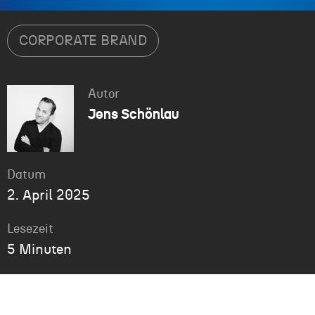
CORPORATE BRAND
Autor
Jens Schönlau
Datum
2. April 2025
Lesezeit
5 Minuten