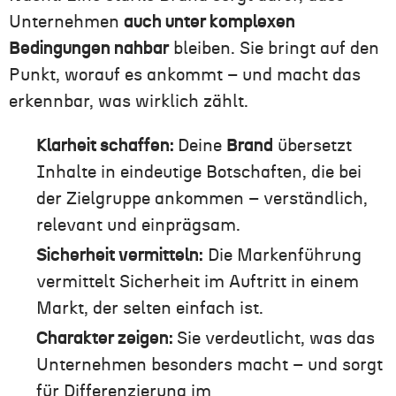
Unternehmen
auch unter komplexen
Bedingungen nahbar
bleiben. Sie bringt auf den
Punkt, worauf es ankommt – und macht das
erkennbar, was wirklich zählt.
Klarheit schaffen:
Deine
Brand
übersetzt
Inhalte in eindeutige Botschaften, die bei
der Zielgruppe ankommen – verständlich,
relevant und einprägsam.
Sicherheit vermitteln:
Die Markenführung
vermittelt Sicherheit im Auftritt in einem
Markt, der selten einfach ist.
Charakter zeigen:
Sie verdeutlicht, was das
Unternehmen besonders macht – und sorgt
für Differenzierung im