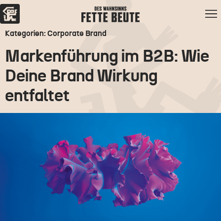
Kategorien: Corporate Brand
Markenführung im B2B: Wie
Deine Brand Wirkung
entfaltet