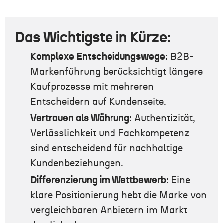
Das Wichtigste in Kürze:
Komplexe Entscheidungswege:
B2B-
Markenführung berücksichtigt längere
Kaufprozesse mit mehreren
Entscheidern auf Kundenseite.
Vertrauen als Währung:
Authentizität,
Verlässlichkeit und Fachkompetenz
sind entscheidend für nachhaltige
Kundenbeziehungen.
Differenzierung im Wettbewerb:
Eine
klare Positionierung hebt die Marke von
vergleichbaren Anbietern im Markt