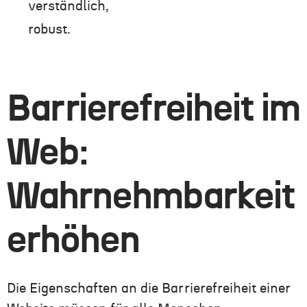
verständlich,
robust.
Barrierefreiheit im
Web:
Wahrnehmbarkeit
erhöhen
Die Eigenschaften an die Barrierefreiheit einer