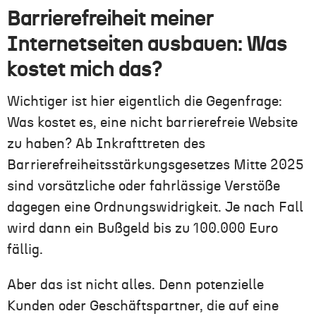
Barrierefreiheit meiner
Internetseiten ausbauen:
Was
kostet mich das?
Wichtiger ist hier eigentlich die Gegenfrage:
Was kostet es, eine nicht barrierefreie Website
zu haben? Ab Inkrafttreten des
Barrierefreiheitsstärkungsgesetzes Mitte 2025
sind vorsätzliche oder fahrlässige Verstöße
dagegen eine Ordnungswidrigkeit. Je nach Fall
wird dann ein Bußgeld bis zu 100.000 Euro
fällig.
Aber das ist nicht alles. Denn potenzielle
Kunden oder Geschäftspartner, die auf eine