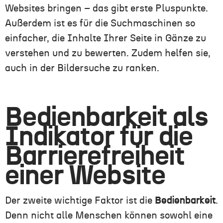
Websites
bringen
–
das gibt erste Pluspunkte.
Außerdem ist es für die Suchmaschinen so
einfacher, die Inhalte Ihrer Seite in Gänze zu
verstehen und zu bewerten.
Zudem
helfen
sie
,
auch in der Bildersuche zu ranken.
Bedienbarkeit als
Indikator für die
Barrierefreiheit
einer Website
Der zweite wichtige Faktor ist die
Bedienbarkeit
.
Denn nicht alle Menschen können sowohl eine