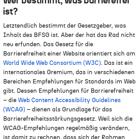
Wer bestimmt, was barrierefrei
ist?
Letztendlich bestimmt der Gesetzgeber, was
Inhalt des BFSG ist. Aber der hat das Rad nicht
neu erfunden. Das Gesetz für die
Barrierefreiheit einer Website orientiert sich am
World Wide Web Consortium (W3C)
. Das ist ein
internationales Gremium, das in verschiedenen
Bereichen Empfehlungen für Standards im Web
gibt. Dessen Empfehlungen für Barrierefreiheit
– die
Web Content Accessibility Guidelines
(WCAG)
– dienen als Grundlage für das
Barrierefreiheitsstärkungsgesetz. Weil sich die
WCAG-Empfehlungen regelmäßig verändern,
ist damit zu rechnen, dass sich der Rahmen