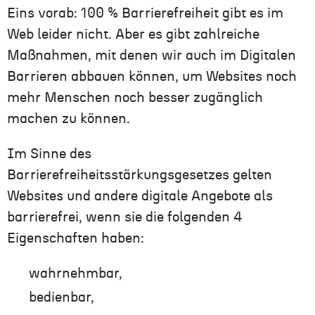
Eins vorab: 100 % Barrierefreiheit gibt es im
Web leider nicht. Aber es gibt zahlreiche
Maßnahmen, mit denen wir auch im Digitalen
Barrieren abbauen können, um Websites noch
mehr Menschen noch besser zugänglich
machen zu können.
Im Sinne des
Barrierefreiheitsstärkungsgesetzes gelten
Websites und andere digitale Angebote als
barrierefrei, wenn sie die folgenden 4
Eigenschaften haben:
wahrnehmbar,
bedienbar,