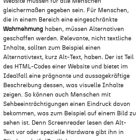
Website müssen für alle Menschen
gleichermaßen gegeben sein. Für Menschen,
die in einem Bereich eine eingeschränkte
Wahrnehmung
haben, müssen Alternativen
geschaffen werden. Relevante, nicht textliche
Inhalte, sollten zum Beispiel einen
Alternativtext, kurz Alt-Text, haben. Der ist Teil
des HTML-Codes einer Website und bietet im
Idealfall eine prägnante und aussagekräftige
Beschreibung dessen, was visuelle Inhalte
zeigen. So können auch Menschen mit
Sehbeeinträchtigungen einen Eindruck davon
bekommen, was zum Beispiel auf einem Bild zu
sehen ist. Denn Screenreader lesen den Alt-
Text vor oder spezielle Hardware gibt ihn in