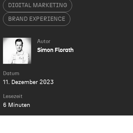
DIGITAL MARKETING
BRAND EXPERIENCE
Autor
Simon Florath
Datum
11. Dezember 2023
Lesezeit
6 Minuten