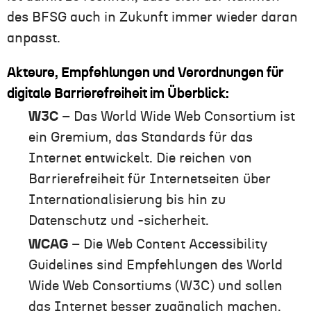
des BFSG auch in Zukunft immer wieder daran
anpasst.
Akteure, Empfehlungen und Verordnungen
für
digitale
Barrierefreiheit
im Überblick:
W3C
– Das World Wide Web Consortium ist
ein Gremium, das Standards für das
Internet entwickelt. Die reichen von
Barrierefreiheit für Internetseiten über
Internationalisierung bis hin zu
Datenschutz und -sicherheit.
WCAG
– Die Web Content Accessibility
Guidelines sind Empfehlungen des World
Wide Web Consortiums (W3C) und sollen
das Internet besser zugänglich machen.