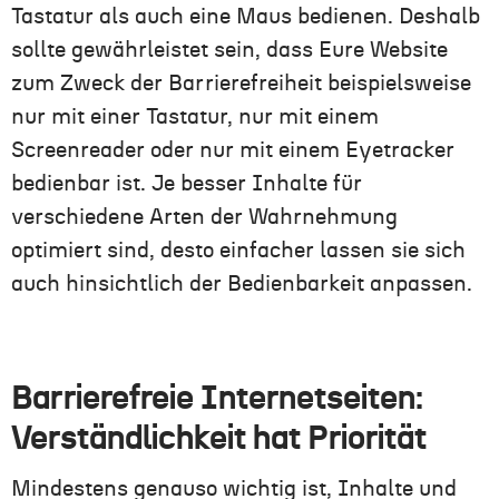
Tastatur als auch eine Maus bedienen. Deshalb
sollte gewährleistet sein, dass Eure Website
zum Zweck der Barrierefreiheit beispielsweise
nur mit einer Tastatur, nur mit einem
Screenreader oder nur mit einem Eyetracker
bedienbar ist. Je besser Inhalte für
verschiedene Arten der Wahrnehmung
optimiert sind, desto einfacher lassen sie sich
auch hinsichtlich der Bedienbarkeit anpassen.
Barrierefreie Internetseiten:
Verständlichkeit hat Priorität
Mindestens genauso wichtig ist, Inhalte und