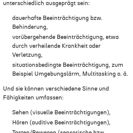
unterschiedlich ausgeprägt sein:
dauerhafte Beeinträchtigung bzw.
Behinderung,
vorübergehende Beeinträchtigung, etwa
durch verheilende Krankheit oder
Verletzung,
situationsbedingte Beeinträchtigung, zum
Beispiel Umgebungslärm, Multitasking o. ä.
Und sie können verschiedene Sinne und
Fähigkeiten umfassen:
Sehen (visuelle Beeinträchtigungen),
Hören (auditive Beeinträchtigungen),
Tasten/Bewegen (sensorische bzw.