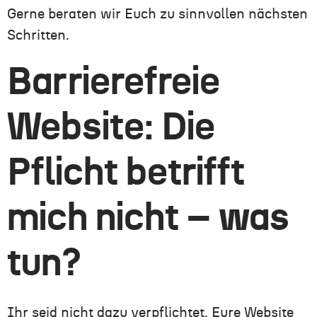
Gerne beraten wir
Euch
zu sinnvollen nächsten
Schritten.
Barrierefreie
Website: Die
Pflicht betrifft
mich nicht – was
tun?
Ihr seid
nicht dazu verpflichtet,
Eure
Website