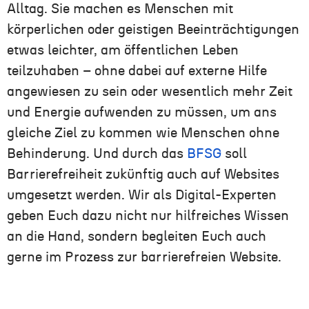
Alltag. Sie machen es Menschen mit
körperlichen oder geistigen Beeinträchtigungen
etwas leichter, am öffentlichen Leben
teilzuhaben
–
o
hne dabei auf externe Hilfe
angewiesen zu sein oder wesentlich mehr Zeit
und Energie aufwenden zu müssen, um ans
gleiche Ziel zu kommen wie Menschen ohne
Behinderung. Und durch das
BFSG
soll
Barrierefreiheit
zukünftig auch
auf
Websites
umgesetzt werden
. Wir als Digital-Experten
geben
Euch
dazu nicht nur hilfreiches Wissen
an die Hand, sondern begleiten
Euch
auch
gerne im Prozess zur barrierefreien Website.