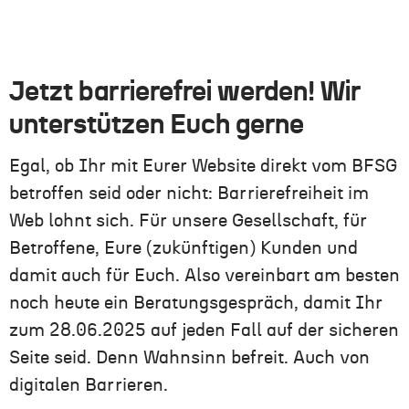
Jetzt barrierefrei werden! Wir
unterstützen Euch gerne
Egal, ob Ihr mit Eurer Website direkt vom BFSG
betroffen seid oder nicht: Barrierefreiheit im
Web lohnt sich. Für unsere Gesellschaft, für
Betroffene, Eure (zukünftigen) Kunden und
damit auch für Euch. Also vereinbart am besten
noch heute ein Beratungsgespräch, damit Ihr
zum 28.06.2025 auf jeden Fall auf der sicheren
Seite seid. Denn Wahnsinn befreit. Auch von
digitalen Barrieren.