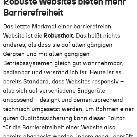
Robuste Websites bieten
mehr
Barrierefreiheit
Das letzte Merkmal einer barrierefreien
Website ist die
Robustheit
. Das heißt nichts
anderes, als dass sie auf allen gängigen
Geräten und mit allen gängigen
Betriebssystemen gleich gut wahrnehmbar,
bedienbar und verständlich ist. Heute ist es
bereits Standard, dass Websites responsiv –
also sich auf verschiedene Endgeräte
anpassend – designt und dementsprechend
technisch umgesetzt werden. Im Rahmen einer
guten Qualitätssicherung kann dieser Faktor
für die Barrierefreiheit einer Website also
bereits abgedeckt werden, indem genau geprüft