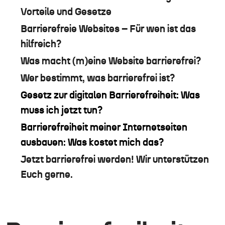
Vorteile und Gesetze
Barrierefreie Websites – Für wen ist das
hilfreich?
Was macht (m)eine Website barrierefrei?
Wer bestimmt, was barrierefrei ist?
Gesetz zur digitalen Barrierefreiheit: Was
muss ich jetzt tun?
Barrierefreiheit meiner Internetseiten
ausbauen: Was kostet mich das?
Jetzt barrierefrei werden! Wir unterstützen
Euch gerne.