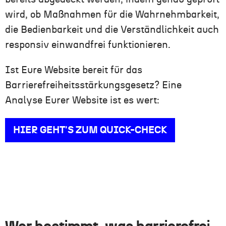
wird, ob Maßnahmen für die Wahrnehmbarkeit,
die Bedienbarkeit und die Verständlichkeit auch
responsiv einwandfrei funktionieren.
Ist Eure Website bereit für das
Barrierefreiheitsstärkungsgesetz? Eine
Analyse Eurer Website ist es wert:
HIER GEHT'S ZUM QUICK-CHECK