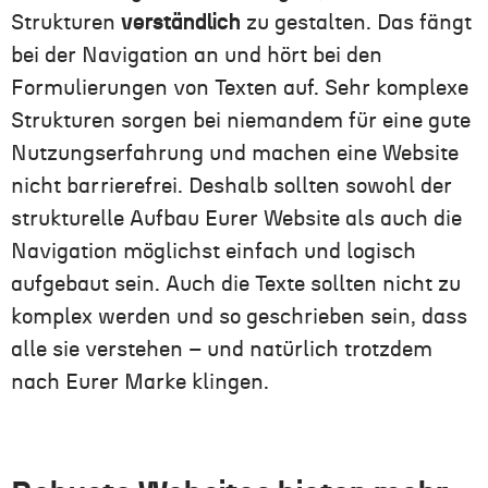
Strukturen
verständlich
zu gestalten. Das fängt
bei der Navigation an und hört bei den
Formulierungen von Texten auf. Sehr komplexe
Strukturen sorgen bei niemandem für eine gute
Nutzungserfahrung und machen eine Website
nicht barrierefrei. Deshalb sollten sowohl der
strukturelle Aufbau Eurer Website als auch die
Navigation möglichst einfach und logisch
aufgebaut sein. Auch die Texte sollten nicht zu
komplex werden und so geschrieben sein, dass
alle sie verstehen – und natürlich trotzdem
nach Eurer Marke klingen.