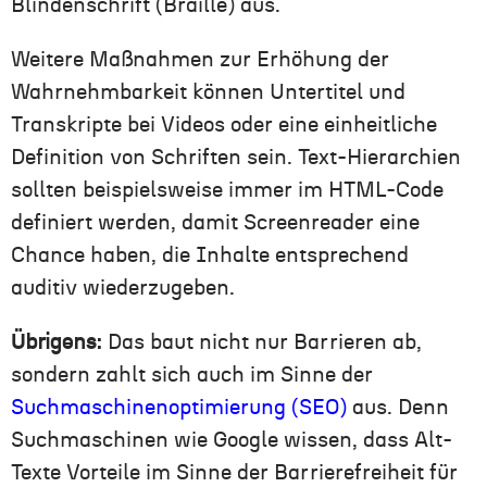
Blindenschrift (Braille) aus.
Weitere Maßnahmen zur Erhöhung der
Wahrnehmbarkeit können Untertitel und
Transkripte bei Videos oder eine einheitliche
Definition von Schriften sein. Text-Hierarchien
sollten beispielsweise immer im HTML-Code
definiert werden, damit Screenreader eine
Chance haben, die Inhalte entsprechend
auditiv wiederzugeben.
Übrigens:
Das baut nicht nur Barrieren ab,
sondern zahlt sich auch im Sinne der
Suchmaschinenoptimierung (SEO)
aus. Denn
Suchmaschinen wie Google wissen, dass Alt-
Texte Vorteile im Sinne der Barrierefreiheit
für