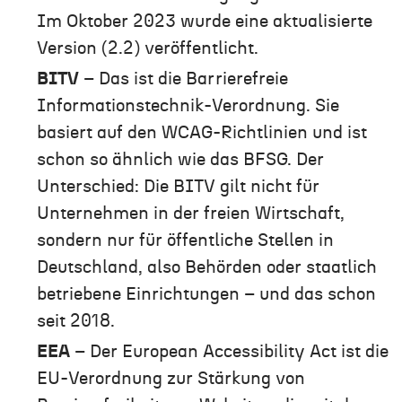
Im Oktober 2023 wurde eine aktualisierte
Version (2.2) veröffentlicht.
BITV
– Das ist die Barrierefreie
Informationstechnik-Verordnung. Sie
basiert auf den WCAG-Richtlinien und ist
schon so ähnlich wie das BFSG. Der
Unterschied: Die BITV gilt nicht für
Unternehmen in der freien Wirtschaft,
sondern nur für öffentliche Stellen in
Deutschland, also Behörden oder staatlich
betriebene Einrichtungen – und das schon
seit 2018.
EEA
– Der European Accessibility Act ist die
EU-Verordnung zur Stärkung von