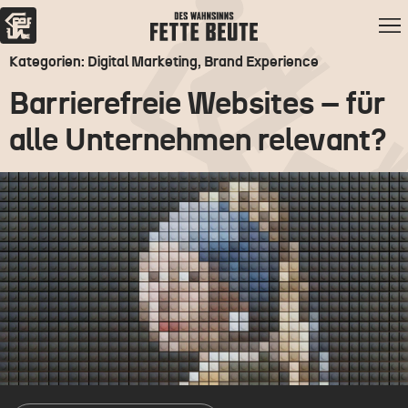
Kategorien: Digital Marketing, Brand Experience
Barrierefreie Websites – für
alle Unternehmen relevant?