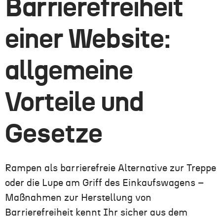
Barrierefreiheit
einer Website:
allgemeine
Vorteile und
Gesetze
Rampen als barrierefreie Alternative zur Treppe
oder die Lupe am Griff des Einkaufswagens –
Maßnahmen zur Herstellung von
Barrierefreiheit kenn
t
Ihr
sicher aus dem