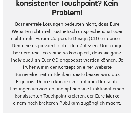
konsistenter Touchpoint? Kein
Problem!
Barrierefreie Lösungen bedeuten nicht, dass Eure
Website nicht mehr ästhetisch ansprechend ist oder
nicht mehr Eurem Corporate Design (CD) entspricht.
Denn vieles passiert hinter den Kulissen. Und einige
barrierefreie Tools sind so konzipiert, dass sie ganz
individuell an Euer CD angepasst werden können. Je
früher wir in der Konzeption einer Website
Barrierefreiheit mitdenken, desto besser wird das
Ergebnis. Denn so können wir auf angeflanschte
Lösungen verzichten und optisch wie funktional einen
konsistenten Touchpoint kreieren, der Eure Marke
einem noch breiteren Publikum zugänglich macht.