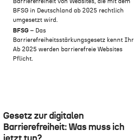
Barrierefreiheit von Websites, die mit dem
BFSG in Deutschland ab 2025 rechtlich
umgesetzt wird.
BFSG
– Das
Barrierefreiheitsstärkungsgesetz kennt Ihr
Ab 2025 werden barrierefreie Websites
Pflicht.
Gesetz zur digitalen
Barrierefreiheit: Was muss ich
jetzt tun?