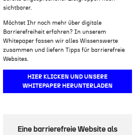
sichtbarer.
Möchtet Ihr noch mehr über digitale
Barrierefreiheit erfahren? In unserem
Whitepaper fassen wir alles Wissenswerte
zusammen und liefern Tipps für barrierefreie
Websites.
HIER KLICKEN UND UNSERE
WHITEPAPER HERUNTERLADEN
Eine barrierefreie Website als