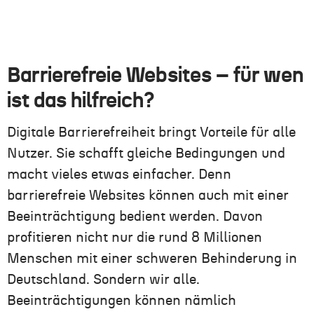
Barrierefreie Websites – für wen
ist das hilfreich?
Digitale Barrierefreiheit bringt Vorteile für alle
Nutzer. Sie schafft gleiche Bedingungen und
macht vieles etwas einfacher. Denn
barrierefreie Websites können auch mit einer
Beeinträchtigung bedient werden. Davon
profitieren nicht nur die rund 8 Millionen
Menschen mit einer schweren Behinderung in
Deutschland. Sondern wir alle.
Beeinträchtigungen können nämlich