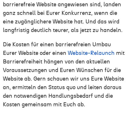
barrierefreie Website angewiesen sind, landen
ganz schnell bei Eurer Konkurrenz, wenn die
eine zugänglichere Website hat. Und das wird
langfristig deutlich teurer, als jetzt zu handeln.
Die Kosten für einen barrierefreien Umbau
Eurer Website oder einen
Website-Relaunch
mit
Barrierefreiheit hängen von den aktuellen
Voraussetzungen und Euren Wünschen für die
Website ab. Gern schauen wir uns Eure Website
an, ermitteln den Status quo und leiten daraus
den notwendigen Handlungsbedarf und die
Kosten gemeinsam mit Euch ab.