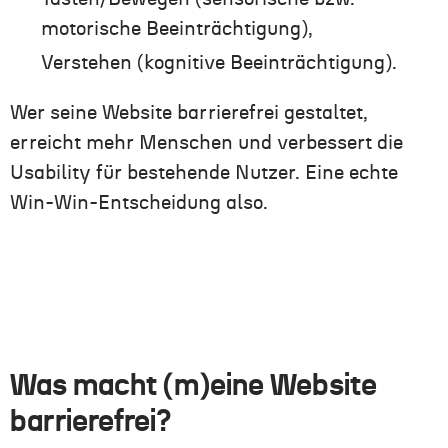
motorische Beeinträchtigung),
Verstehen (kognitive Beeinträchtigung).
Wer seine Website barrierefrei gestaltet,
erreicht mehr Menschen und verbessert die
Usability für bestehende Nutzer. Eine echte
Win-Win-Entscheidung also.
Was macht (m)eine Website
barrierefrei?