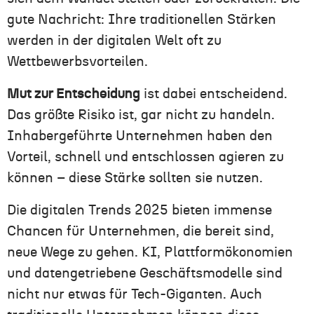
gute Nachricht: Ihre traditionellen Stärken
werden in der digitalen Welt oft zu
Wettbewerbsvorteilen.
Mut zur Entscheidung
ist dabei entscheidend.
Das größte Risiko ist, gar nicht zu handeln.
Inhabergeführte Unternehmen haben den
Vorteil, schnell und entschlossen agieren zu
können – diese Stärke sollten sie nutzen.
Die digitalen Trends 2025 bieten immense
Chancen für Unternehmen, die bereit sind,
neue Wege zu gehen. KI, Plattformökonomien
und datengetriebene Geschäftsmodelle sind
nicht nur etwas für Tech-Giganten. Auch