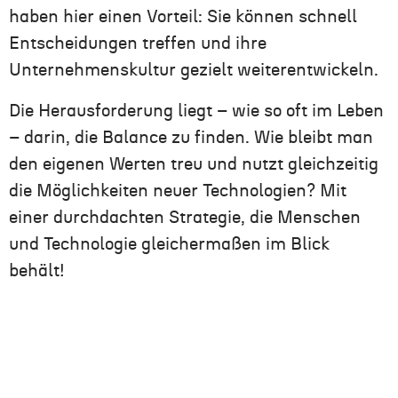
haben hier einen Vorteil: Sie können schnell
Entscheidungen treffen und ihre
Unternehmenskultur gezielt weiterentwickeln.
Die Herausforderung liegt – wie so oft im Leben
– darin, die Balance zu finden. Wie bleibt man
den eigenen Werten treu und nutzt gleichzeitig
die Möglichkeiten neuer Technologien? Mit
einer durchdachten Strategie, die Menschen
und Technologie gleichermaßen im Blick
behält!