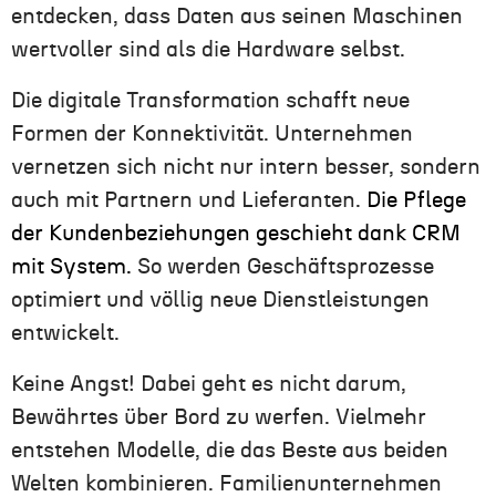
entdecken, dass Daten aus seinen Maschinen
wertvoller sind als die Hardware selbst.
Die digitale Transformation schafft neue
Formen der Konnektivität. Unternehmen
vernetzen sich nicht nur intern besser, sondern
auch mit Partnern und Lieferanten.
Die Pflege
der Kundenbeziehungen geschieht dank CRM
mit System.
So werden Geschäftsprozesse
optimiert und völlig neue Dienstleistungen
entwickelt.
Keine Angst! Dabei geht es nicht darum,
Bewährtes über Bord zu werfen. Vielmehr
entstehen Modelle, die das Beste aus beiden
Welten kombinieren. Familienunternehmen