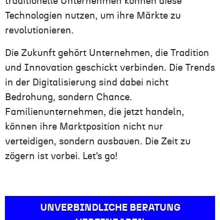
traditionelle Unternehmen können diese
Technologien nutzen, um ihre Märkte zu
revolutionieren.
Die Zukunft gehört Unternehmen, die Tradition
und Innovation geschickt verbinden. Die Trends
in der Digitalisierung sind dabei nicht
Bedrohung, sondern Chance.
Familienunternehmen, die jetzt handeln,
können ihre Marktposition nicht nur
verteidigen, sondern ausbauen. Die Zeit zu
zögern ist vorbei. Let’s go!
UNVERBINDLICHE BERATUNG