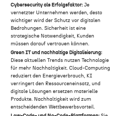
Cybersecurity als Erfolgsfaktor:
Je
vernetzter Unternehmen werden, desto
wichtiger wird der Schutz vor digitalen
Bedrohungen. Sicherheit ist eine
strategische Notwendigkeit, Kunden
müssen darauf vertrauen können.
Green IT und nachhaltige Digitalisierung:
Diese aktuellen Trends nutzen Technologie
für mehr Nachhaltigkeit. Cloud-Computing
reduziert den Energieverbrauch, KI
verringert den Ressourceneinsatz, und
digitale Lösungen ersetzen materielle
Produkte. Nachhaltigkeit wird zum
entscheidenden Wettbewerbsvorteil.
Low-Code- und No-Code-Plattformen:
Sie