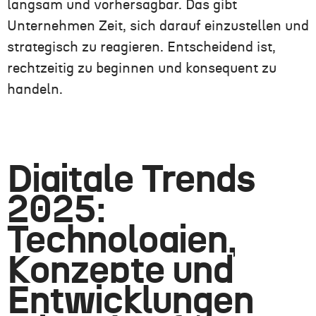
langsam und vorhersagbar. Das gibt
Unternehmen Zeit, sich darauf einzustellen und
strategisch zu reagieren. Entscheidend ist,
rechtzeitig zu beginnen und konsequent zu
handeln.
Digitale Trends
2025:
Technologien,
Konzepte und
Entwicklungen