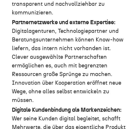
transparent und nachvollziehbar zu
kommunizieren.
Partnernetzwerke und externe Expertise:
Digitalagenturen, Technologiepartner und
Beratungsunternehmen können Know-how
liefern, das intern nicht vorhanden ist.
Clever ausgewählte Partnerschaften
ermöglichen es, auch mit begrenzten
Ressourcen große Sprünge zu machen.
Innovation über Kooperation eröffnet neue
Wege, ohne alles selbst entwickeln zu
müssen.
Digitale Kundenbindung als Markenzeichen:
Wer seine Kunden digital begleitet, schafft
Mehrwerte, die über das eigentliche Produkt