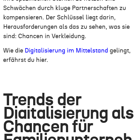
Schwächen durch kluge Partnerschaften zu
kompensieren. Der Schlüssel liegt darin,
Herausforderungen als das zu sehen, was sie
sind: Chancen in Verkleidung.
Wie die
Digitalisierung im Mittelstand
gelingt,
erfährst du hier.
Trends der
Digitalisierung
als
Chancen für