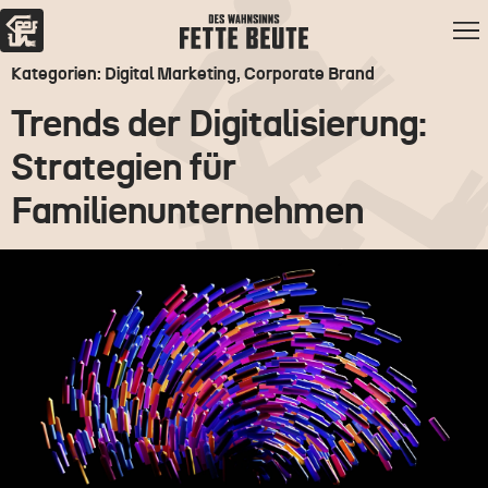
Kategorien: Digital Marketing, Corporate Brand
Trends der Digitalisierung:
Strategien für
Familienunternehmen