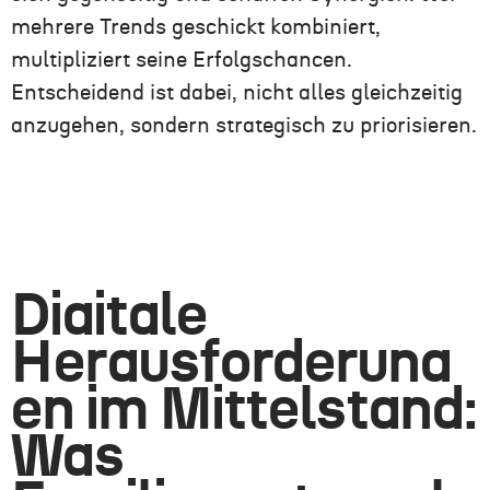
mehrere Trends geschickt kombiniert,
multipliziert seine Erfolgschancen.
Entscheidend ist dabei, nicht alles gleichzeitig
anzugehen, sondern strategisch zu priorisieren.
Digitale
Herausforderung
en im Mittelstand:
Was