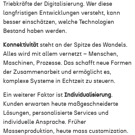
Triebkräfte der Digitalisierung. Wer diese
langfristigen Entwicklungen versteht, kann
besser einschätzen, welche Technologien
Bestand haben werden.
Konnektivität
steht an der Spitze des Wandels.
Alles wird mit allem vernetzt – Menschen,
Maschinen, Prozesse. Das schafft neue Formen
der Zusammenarbeit und ermöglicht es,
komplexe Systeme in Echtzeit zu steuern.
Ein weiterer Faktor ist
Individualisierung
.
Kunden erwarten heute maßgeschneiderte
Lösungen, personalisierte Services und
individuelle Ansprache. Früher
Massenproduktion, heute mass customization.