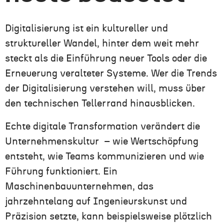
Digitalisierung ist ein kultureller und
struktureller Wandel, hinter dem weit mehr
steckt als die Einführung neuer Tools oder die
Erneuerung veralteter Systeme. Wer die
Trends
der Digitalisierung
verstehen will, muss über
den technischen Tellerrand hinausblicken.
Echte digitale Transformation verändert die
Unternehmenskultur – wie Wertschöpfung
entsteht, wie Teams kommunizieren und wie
Führung funktioniert. Ein
Maschinenbauunternehmen, das
jahrzehntelang auf Ingenieurskunst und
Präzision setzte, kann beispielsweise plötzlich