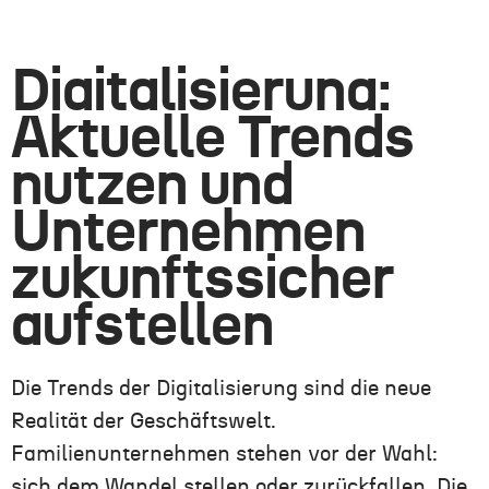
Digitalisierung:
Aktuelle Trends
nutzen und
Unternehmen
zukunftssicher
aufstellen
Die Trends der Digitalisierung sind die neue
Realität der Geschäftswelt.
Familienunternehmen stehen vor der Wahl:
sich dem Wandel stellen oder zurückfallen. Die