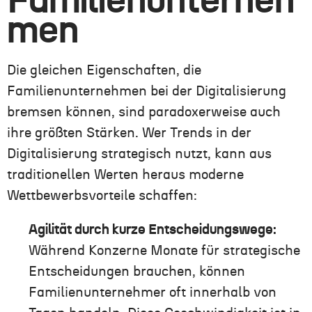
Familienunterneh
men
Die gleichen Eigenschaften, die
Familienunternehmen bei der Digitalisierung
bremsen können, sind paradoxerweise auch
ihre größten Stärken. Wer Trends in der
Digitalisierung strategisch nutzt, kann aus
traditionellen Werten heraus moderne
Wettbewerbsvorteile schaffen:
Agilität durch kurze Entscheidungswege:
Während Konzerne Monate für strategische
Entscheidungen brauchen, können
Familienunternehmer oft innerhalb von