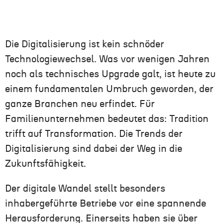
Die Digitalisierung ist kein schnöder
Technologiewechsel. Was vor wenigen Jahren
noch als technisches Upgrade galt, ist heute zu
einem fundamentalen Umbruch geworden, der
ganze Branchen neu erfindet. Für
Familienunternehmen bedeutet das: Tradition
trifft auf Transformation. Die Trends der
Digitalisierung sind dabei der Weg in die
Zukunftsfähigkeit.
Der digitale Wandel stellt besonders
inhabergeführte Betriebe vor eine spannende
Herausforderung. Einerseits haben sie über