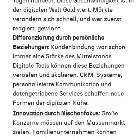
Tagen handeln. Diese Geschwindigkeit ist in
der digitalen Welt Gold wert. Märkte
verändern sich schnell, und wer zuerst
reagiert, gewinnt.
Differenzierung durch persönliche
Beziehungen:
Kundenbindung war schon
immer eine Stärke des Mittelstands.
Digitale Tools können diese Beziehungen
vertiefen und skalieren. CRM-Systeme,
personalisierte Kommunikation und
datengetriebene Services schaffen neue
Formen der digitalen Nähe.
Innovation durch Nischenfokus:
Große
Konzerne müssen auf den Massenmarkt
zielen. Familienunternehmen können