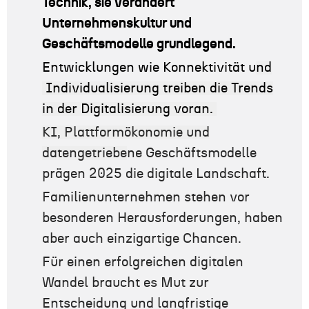
Technik, sie verändert
Unternehmenskultur und
Geschäftsmodelle grundlegend.
Entwicklungen wie Konnektivität u
nd
Individualisierung treiben die Trends
in der Digitalisierung voran.
KI, Plattformökonomie und
datengetriebe
ne Geschäftsmodelle
prägen 2025 die digitale Landschaft.
Familienunternehmen stehen vor
besonderen Herausforderungen, haben
aber auch einzigartige Chancen.
Für einen erfolgreichen digitalen
Wandel braucht es Mut zur
Entscheidung und langfristige