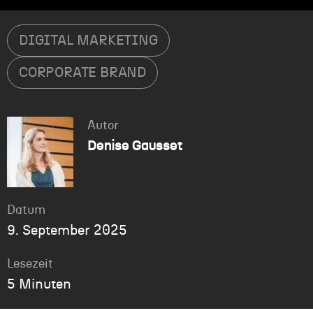
DIGITAL MARKETING
CORPORATE BRAND
Autor
Denise Gausset
Datum
9. September 2025
Lesezeit
5 Minuten