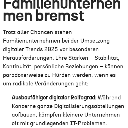
Familienunterneh
men bremst
Trotz aller Chancen stehen
Familienunternehmen bei der Umsetzung
digitaler Trends 2025 vor besonderen
Herausforderungen. Ihre Stärken – Stabilität,
Kontinuität, persönliche Beziehungen – können
paradoxerweise zu Hürden werden, wenn es
um radikale Veränderungen geht:
Ausbaufähiger digitaler Reifegrad:
Während
Konzerne ganze Digitalisierungsabteilungen
aufbauen, kämpfen kleinere Unternehmen
oft mit grundlegenden IT-Problemen.