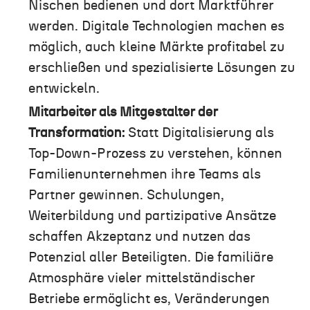
Nischen bedienen und dort Marktführer
werden. Digitale Technologien machen es
möglich, auch kleine Märkte profitabel zu
erschließen und spezialisierte Lösungen zu
entwickeln.
Mitarbeiter als Mitgestalter der
Transformation:
Statt Digitalisierung als
Top-Down-Prozess zu verstehen, können
Familienunternehmen ihre Teams als
Partner gewinnen. Schulungen,
Weiterbildung und partizipative Ansätze
schaffen Akzeptanz und nutzen das
Potenzial aller Beteiligten. Die familiäre
Atmosphäre vieler mittelständischer
Betriebe ermöglicht es, Veränderungen