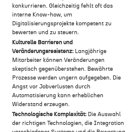
konkurrieren. Gleichzeitig fehlt oft das
interne Know-how, um
Digitalisierungsprojekte kompetent zu
bewerten und zu steuern.
Kulturelle Barrieren und
Veränderungsresistenz:
Langjährige
Mitarbeiter können Veränderungen
skeptisch gegenüberstehen. Bewährte
Prozesse werden ungern aufgegeben. Die
Angst vor Jobverlusten durch
Automatisierung kann erheblichen
Widerstand erzeugen.
Technologische Komplexität:
Die Auswahl
der richtigen Technologien, die Integration
verschiedener Systeme und die Bewertung