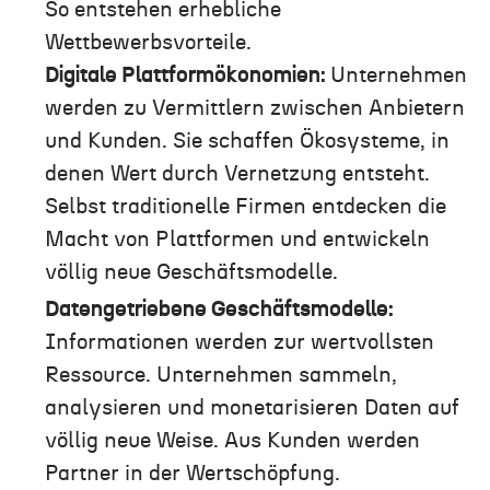
So entstehen erhebliche
Wettbewerbsvorteile.
Digitale Plattformökonomien:
Unternehmen
werden zu Vermittlern zwischen Anbietern
und Kunden. Sie schaffen Ökosysteme, in
denen Wert durch Vernetzung entsteht.
Selbst traditionelle Firmen entdecken die
Macht von Plattformen und entwickeln
völlig neue Geschäftsmodelle.
Datengetriebene Geschäftsmodelle:
Informationen werden zur wertvollsten
Ressource. Unternehmen sammeln,
analysieren und monetarisieren Daten auf
völlig neue Weise. Aus Kunden werden
Partner in der Wertschöpfung.