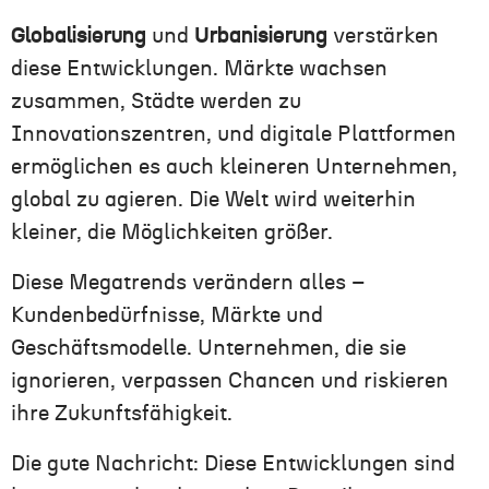
Globalisierung
und
Urbanisierung
verstärken
diese Entwicklungen. Märkte wachsen
zusammen, Städte werden zu
Innovationszentren, und digitale Plattformen
ermöglichen es auch kleineren Unternehmen,
global zu agieren. Die Welt wird weiterhin
kleiner, die Möglichkeiten größer.
Diese Megatrends verändern alles –
Kundenbedürfnisse, Märkte und
Geschäftsmodelle. Unternehmen, die sie
ignorieren, verpassen Chancen und riskieren
ihre Zukunftsfähigkeit.
Die gute Nachricht: Diese Entwicklungen sind