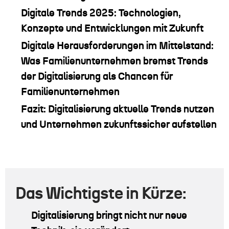
Digitale Trends 2025: Technologien,
Konzepte und Entwicklungen mit Zukunft
Digitale Herausforderungen im Mittelstand:
Was Familienunternehmen bremst Trends
der Digitalisierung als Chancen für
Familienunternehmen
Fazit: Digitalisierung aktuelle Trends nutzen
und Unternehmen zukunftssicher aufstellen
Das
Wichtigste in Kürze:
Digitalisierung bringt nicht nur neue