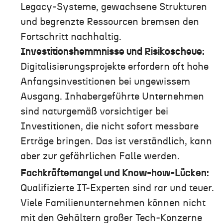
Legacy-Systeme, gewachsene Strukturen
und begrenzte Ressourcen bremsen den
Fortschritt nachhaltig.
Investitionshemmnisse und Risikoscheue:
Digitalisierungsprojekte erfordern oft hohe
Anfangsinvestitionen bei ungewissem
Ausgang. Inhabergeführte Unternehmen
sind naturgemäß vorsichtiger bei
Investitionen, die nicht sofort messbare
Erträge bringen. Das ist verständlich, kann
aber zur gefährlichen Falle werden.
Fachkräftemangel und Know-how-Lücken:
Qualifizierte IT-Experten sind rar und teuer.
Viele Familienunternehmen können nicht
mit den Gehältern großer Tech-Konzerne