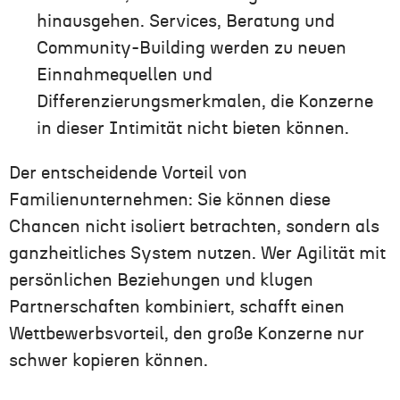
hinausgehen. Services, Beratung und
Community-Building werden zu neuen
Einnahmequellen und
Differenzierungsmerkmalen, die Konzerne
in dieser Intimität nicht bieten können.
Der entscheidende Vorteil von
Familienunternehmen: Sie können diese
Chancen nicht isoliert betrachten, sondern als
ganzheitliches System nutzen. Wer Agilität mit
persönlichen Beziehungen und klugen
Partnerschaften kombiniert, schafft einen
Wettbewerbsvorteil, den große Konzerne nur
schwer kopieren können.