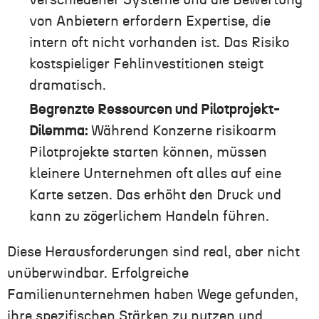
von Anbietern erfordern Expertise, die
intern oft nicht vorhanden ist. Das Risiko
kostspieliger Fehlinvestitionen steigt
dramatisch.
Begrenzte Ressourcen und Pilotprojekt-
Dilemma:
Während Konzerne risikoarm
Pilotprojekte starten können, müssen
kleinere Unternehmen oft alles auf eine
Karte setzen. Das erhöht den Druck und
kann zu zögerlichem Handeln führen.
Diese Herausforderungen sind real, aber nicht
unüberwindbar. Erfolgreiche
Familienunternehmen haben Wege gefunden,
ihre spezifischen Stärken zu nutzen und