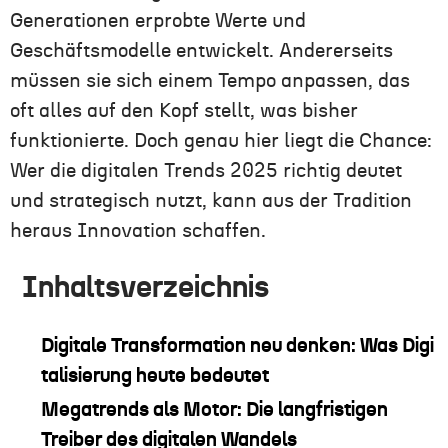
Generationen erprobte Werte und
Geschäftsmodelle entwickelt. Andererseits
müssen sie sich einem Tempo anpassen, das
oft alles auf den Kopf stellt, was bisher
funktionierte. Doch genau hier liegt die Chance:
Wer die digitalen Trends 2025 richtig deutet
und strategisch nutzt, kann aus der Tradition
heraus Innovation schaffen.
Inhaltsverzeichnis
Digitale Transformation neu denken: Was Digi
talisierung heute bedeutet
Megatrends als Motor: Die langfristigen
Treiber des digitalen Wandels