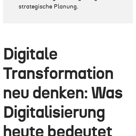
strategische Planung.
Digitale
Transformation
neu denken: Was
Digitalisierung
heute bedeutet