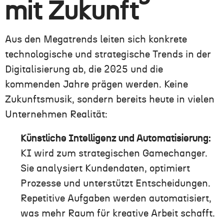
mit Zukunft
Aus den Megatrends leiten sich konkrete
technologische und strategische Trends in der
Digitalisierung ab, die 2025 und die
kommenden Jahre prägen werden. Keine
Zukunftsmusik, sondern bereits heute in vielen
Unternehmen Realität:
Künstliche Intelligenz und Automatisierung:
KI wird zum strategischen Gamechanger.
Sie analysiert Kundendaten, optimiert
Prozesse und unterstützt Entscheidungen.
Repetitive Aufgaben werden automatisiert,
was mehr Raum für kreative Arbeit schafft.