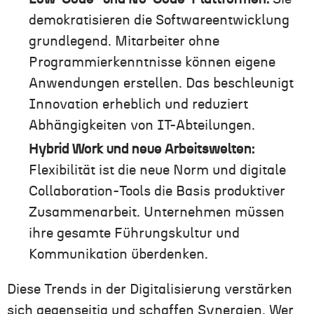
demokratisieren die Softwareentwicklung
grundlegend. Mitarbeiter ohne
Programmierkenntnisse können eigene
Anwendungen erstellen. Das beschleunigt
Innovation erheblich und reduziert
Abhängigkeiten von IT-Abteilungen.
Hybrid Work und neue Arbeitswelten:
Flexibilität ist die neue Norm und digitale
Collaboration-Tools die Basis produktiver
Zusammenarbeit. Unternehmen müssen
ihre gesamte Führungskultur und
Kommunikation überdenken.
Diese Trends in der Digitalisierung verstärken
sich gegenseitig und schaffen Synergien. Wer