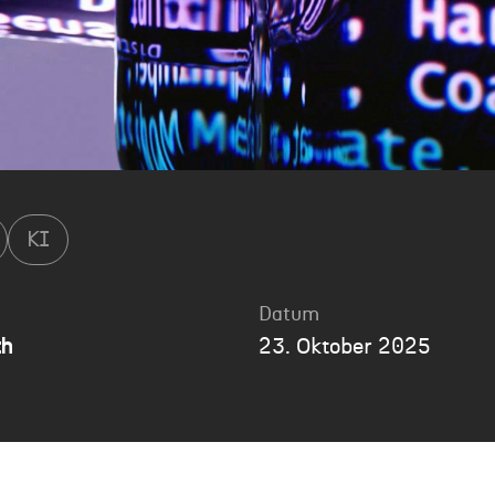
KI
Datum
th
23. Oktober 2025