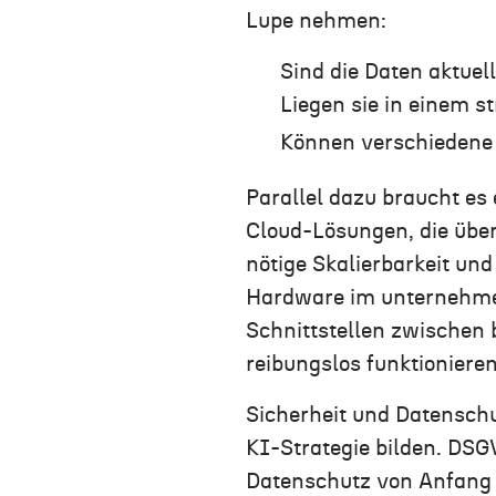
Lupe nehmen:
Sind die Daten aktuell
Liegen sie in einem s
Können verschiedene 
Parallel dazu braucht es
Cloud-Lösungen, die über 
nötige Skalierbarkeit un
Hardware im unternehme
Schnittstellen zwischen
reibungslos funktionieren
Sicherheit und Datensch
KI-Strategie bilden. DSGV
Datenschutz von Anfang