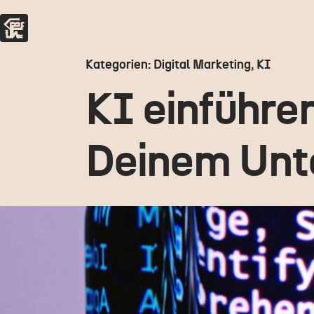
Kategorien: Digital Marketing, KI
KI einführen
Deinem Un