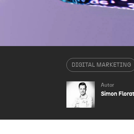
DIGITAL MARKETING
Autor
Simon Flora