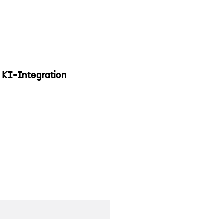
e KI-Integration