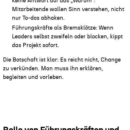
Keine Antwort auf das „Warum“:
Mitarbeitende wollen Sinn verstehen, nicht
nur To-dos abhaken.
Führungskräfte als Bremsklötze: Wenn
Leaders selbst zweifeln oder blocken, kippt
das Projekt sofort.
Die Botschaft ist klar: Es reicht nicht, Change
zu verkünden. Man muss ihn erklären,
begleiten und vorleben.