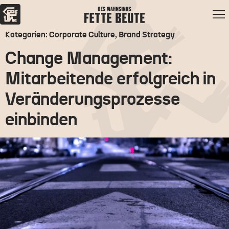
Kategorien: Corporate Culture, Brand Strategy
Change Management:
Mitarbeitende erfolgreich in
Veränderungsprozesse
einbinden