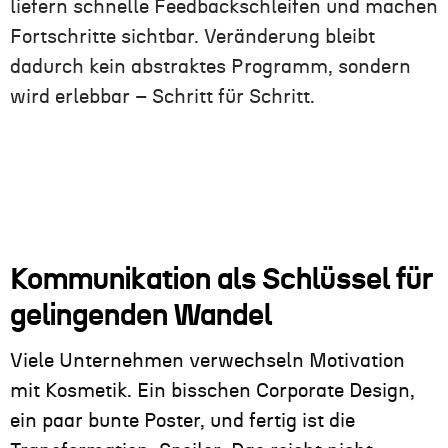
liefern schnelle Feedbackschleifen und machen
Fortschritte sichtbar. Veränderung bleibt
dadurch kein abstraktes Programm, sondern
wird erlebbar – Schritt für Schritt.
Kommunikation als Schlüssel für
gelingenden Wandel
Viele Unternehmen verwechseln Motivation
mit Kosmetik. Ein bisschen Corporate Design,
ein paar bunte Poster, und fertig ist die