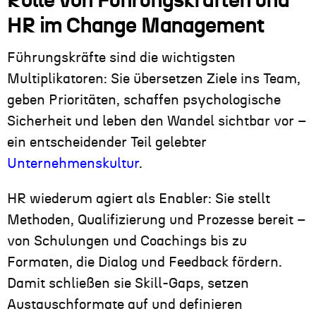
Rolle von Führungskräften und
HR im Change Management
Führungskräfte sind die wichtigsten
Multiplikatoren: Sie übersetzen Ziele ins Team,
geben Prioritäten, schaffen psychologische
Sicherheit und leben den Wandel sichtbar vor –
ein entscheidender Teil gelebter
Unternehmenskultur
.
HR wiederum agiert als Enabler: Sie stellt
Methoden, Qualifizierung und Prozesse bereit –
von Schulungen und Coachings bis zu
Formaten, die Dialog und Feedback fördern.
Damit schließen sie Skill-Gaps, setzen
Austauschformate auf und definieren