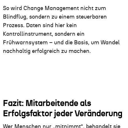
So wird Change Management nicht zum
Blindflug, sondern zu einem steuerbaren
Prozess. Daten sind hier kein
Kontrollinstrument, sondern ein
Frühwarnsystem – und die Basis, um Wandel
nachhaltig erfolgreich zu machen.
Fazit: Mitarbeitende als
Erfolgsfaktor jeder Veränderung
Wer Menschen nur „mitnimmt“, behandelt sie