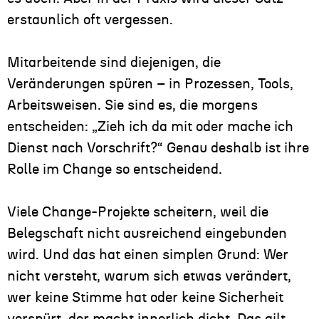
erstaunlich oft vergessen.
Mitarbeitende sind diejenigen, die
Veränderungen spüren – in Prozessen, Tools,
Arbeitsweisen. Sie sind es, die morgens
entscheiden: „Zieh ich da mit oder mache ich
Dienst nach Vorschrift?“ Genau deshalb ist ihre
Rolle im Change so entscheidend.
Viele Change-Projekte scheitern, weil die
Belegschaft nicht ausreichend eingebunden
wird. Und das hat einen simplen Grund: Wer
nicht versteht, warum sich etwas verändert,
wer keine Stimme hat oder keine Sicherheit
verspürt, der macht innerlich dicht. Das gilt