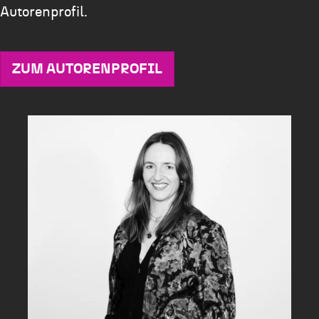
Autorenprofil.
ZUM AUTORENPROFIL