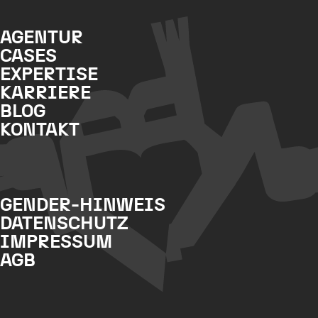
AGENTUR
CASES
EXPERTISE
KARRIERE
BLOG
KONTAKT
GENDER-HINWEIS
DATENSCHUTZ
IMPRESSUM
AGB