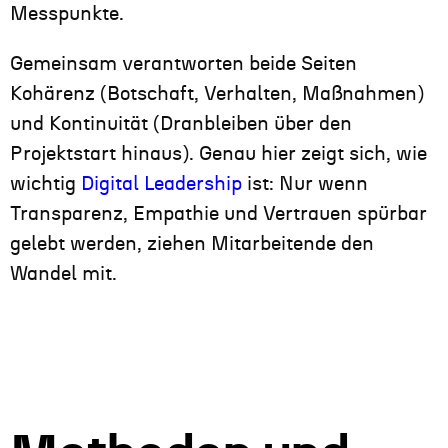
Messpunkte.
Gemeinsam verantworten beide Seiten
Kohärenz (Botschaft, Verhalten, Maßnahmen)
und Kontinuität (Dranbleiben über den
Projektstart hinaus). Genau hier zeigt sich, wie
wichtig
Digital Leadership
ist: Nur wenn
Transparenz, Empathie und Vertrauen spürbar
gelebt werden, ziehen Mitarbeitende den
Wandel mit.