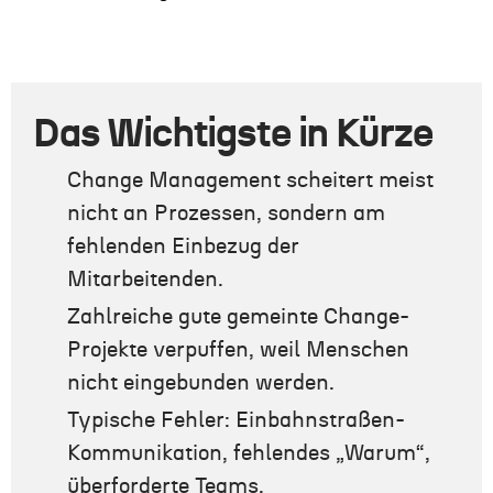
Das Wichtigste in Kürze
Change Management scheitert meist
nicht an Prozessen, sondern am
fehlenden Einbezug der
Mitarbeitenden.
Zahlreiche gute gemeinte Change-
Projekte verpuffen, weil Menschen
nicht eingebunden werden.
Typische Fehler: Einbahnstraßen-
Kommunikation, fehlendes „Warum“,
überforderte Teams.