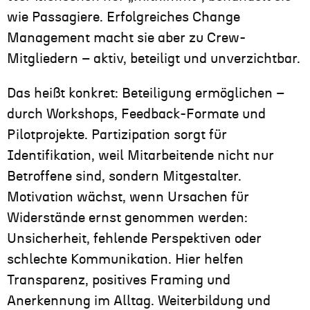
wie Passagiere. Erfolgreiches Change
Management macht sie aber zu Crew-
Mitgliedern – aktiv, beteiligt und unverzichtbar.
Das heißt konkret: Beteiligung ermöglichen –
durch Workshops, Feedback-Formate und
Pilotprojekte. Partizipation sorgt für
Identifikation, weil Mitarbeitende nicht nur
Betroffene sind, sondern Mitgestalter.
Motivation wächst, wenn Ursachen für
Widerstände ernst genommen werden:
Unsicherheit, fehlende Perspektiven oder
schlechte Kommunikation. Hier helfen
Transparenz, positives Framing und
Anerkennung im Alltag. Weiterbildung und