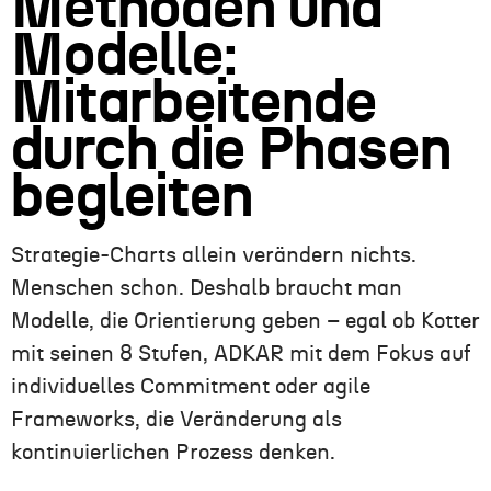
Methoden und
Modelle:
Mitarbeitende
durch die Phasen
begleiten
Strategie-Charts allein verändern nichts.
Menschen schon. Deshalb braucht man
Modelle, die Orientierung geben – egal ob Kotter
mit seinen 8 Stufen, ADKAR mit dem Fokus auf
individuelles Commitment oder agile
Frameworks, die Veränderung als
kontinuierlichen Prozess denken.