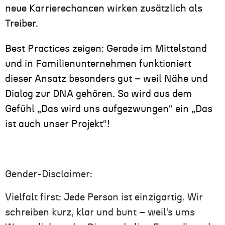
neue Karrierechancen wirken zusätzlich als
Treiber.
Best Practices zeigen: Gerade im Mittelstand
und in Familienunternehmen funktioniert
dieser Ansatz besonders gut – weil Nähe und
Dialog zur DNA gehören. So wird aus dem
Gefühl „Das wird uns aufgezwungen“ ein „Das
ist auch unser Projekt“!
Gender-Disclaimer:
Vielfalt first: Jede Person ist einzigartig. Wir
schreiben kurz, klar und bunt – weil’s ums