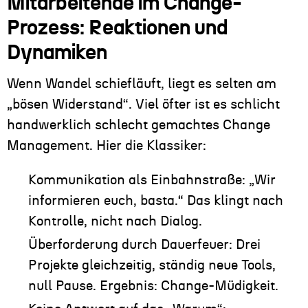
Mitarbeitende im Change-
Prozess: Reaktionen und
Dynamiken
Wenn Wandel schiefläuft, liegt es selten am
„bösen Widerstand“. Viel öfter ist es schlicht
handwerklich schlecht gemachtes Change
Management. Hier die Klassiker:
Kommunikation als Einbahnstraße: „Wir
informieren euch, basta.“ Das klingt nach
Kontrolle, nicht nach Dialog.
Überforderung durch Dauerfeuer: Drei
Projekte gleichzeitig, ständig neue Tools,
null Pause. Ergebnis: Change-Müdigkeit.