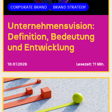
CORPORATE BRAND
BRAND STRATEGY
Unternehmensvision:
Definition, Bedeutung
und Entwicklung
10.07.2026
Lesezeit: 11 Min.