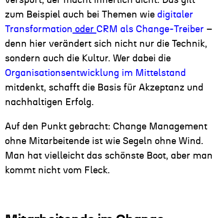
zum Beispiel auch bei Themen wie
digitaler
Transformation
oder
CRM als Change-Treiber
–
denn hier verändert sich nicht nur die Technik,
sondern auch die Kultur. Wer dabei die
Organisationsentwicklung im Mittelstand
mitdenkt, schafft die Basis für Akzeptanz und
nachhaltigen Erfolg.
Auf den Punkt gebracht: Change Management
ohne Mitarbeitende ist wie Segeln ohne Wind.
Man hat vielleicht das schönste Boot, aber man
kommt nicht vom Fleck.