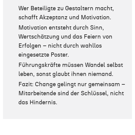
Wer Beteiligte zu Gestaltern macht,
schafft Akzeptanz und Motivation.
Motivation entsteht durch Sinn,
Wertschätzung und das Feiern von
Erfolgen – nicht durch wahllos
eingesetzte Poster.
Führungskräfte müssen Wandel selbst
leben, sonst glaubt ihnen niemand.
Fazit: Change gelingt nur gemeinsam –
Mitarbeitende sind der Schlüssel, nicht
das Hindernis.