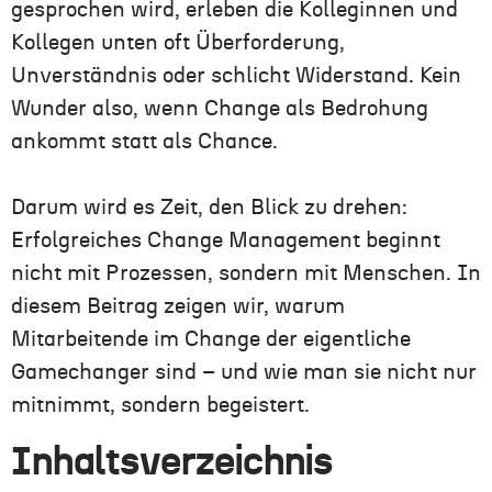
gesprochen wird, erleben die Kolleginnen und
Kollegen unten oft Überforderung,
Unverständnis oder schlicht Widerstand. Kein
Wunder also, wenn Change als Bedrohung
ankommt statt als Chance.
Darum wird es Zeit, den Blick zu drehen:
Erfolgreiches Change Management beginnt
nicht mit Prozessen, sondern mit Menschen. In
diesem Beitrag zeigen wir, warum
Mitarbeitende im Change der eigentliche
Gamechanger sind – und wie man sie nicht nur
mitnimmt, sondern begeistert.
Inhaltsverzeichnis