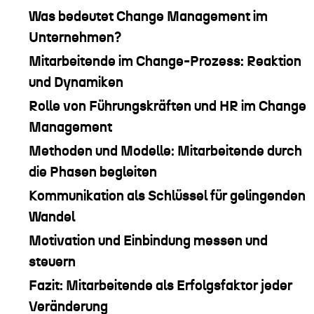
Was bedeutet Change Management im
Unternehmen?
Mitarbeitende im Change-Prozess: Reaktion
und Dynamiken
Rolle von Führungskräften und HR im Change
Management
Methoden und Modelle: Mitarbeitende durch
die Phasen begleiten
Kommunikation als Schlüssel für gelingenden
Wandel
Motivation und Einbindung messen und
steuern
Fazit: Mitarbeitende als Erfolgsfaktor jeder
Veränderung