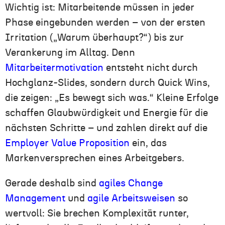
Wichtig ist: Mitarbeitende müssen in jeder
Phase eingebunden werden – von der ersten
Irritation („Warum überhaupt?“) bis zur
Verankerung im Alltag. Denn
Mitarbeitermotivation
entsteht nicht durch
Hochglanz-Slides, sondern durch Quick Wins,
die zeigen: „Es bewegt sich was.“ Kleine Erfolge
schaffen Glaubwürdigkeit und Energie für die
nächsten Schritte – und zahlen direkt auf die
Employer Value Proposition
ein, das
Markenversprechen eines Arbeitgebers.
Gerade deshalb sind
agiles Change
Management
und
agile Arbeitsweisen
so
wertvoll: Sie brechen Komplexität runter,