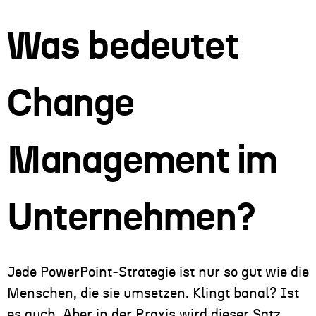
Was bedeutet
Change
Management im
Unternehmen?
Jede PowerPoint-Strategie ist nur so gut wie die
Menschen, die sie umsetzen. Klingt banal? Ist
es auch. Aber in der Praxis wird dieser Satz