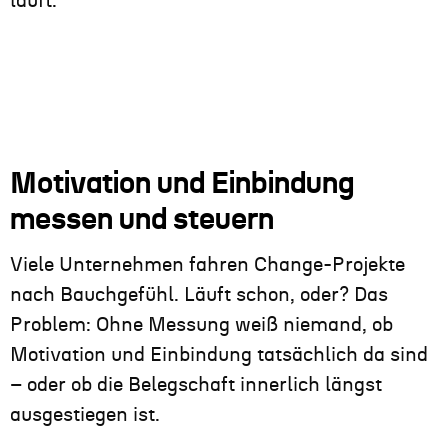
läuft.
Motivation und Einbindung
messen und steuern
Viele Unternehmen fahren Change-Projekte
nach Bauchgefühl. Läuft schon, oder? Das
Problem: Ohne Messung weiß niemand, ob
Motivation und Einbindung tatsächlich da sind
– oder ob die Belegschaft innerlich längst
ausgestiegen ist.