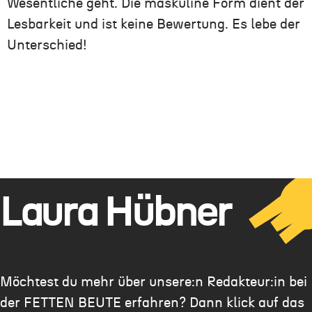
Wesentliche geht. Die maskuline Form dient der
Lesbarkeit und ist keine Bewertung. Es lebe der
Unterschied!
Laura Hübner
Möchtest du mehr über unsere:n Redakteur:in bei
der FETTEN BEUTE erfahren? Dann klick auf das