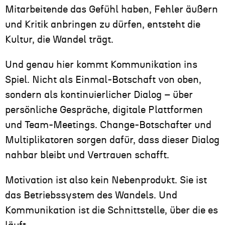
Mitarbeitende das Gefühl haben, Fehler äußern
und Kritik anbringen zu dürfen, entsteht die
Kultur, die Wandel trägt.
Und genau hier kommt Kommunikation ins
Spiel. Nicht als Einmal-Botschaft von oben,
sondern als kontinuierlicher Dialog – über
persönliche Gespräche, digitale Plattformen
und Team-Meetings. Change-Botschafter und
Multiplikatoren sorgen dafür, dass dieser Dialog
nahbar bleibt und Vertrauen schafft.
Motivation ist also kein Nebenprodukt. Sie ist
das Betriebssystem des Wandels. Und
Kommunikation ist die Schnittstelle, über die es