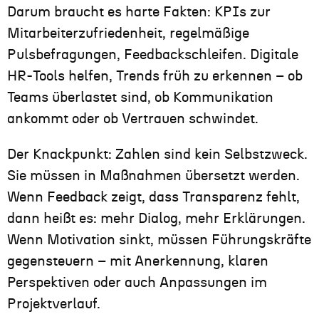
Darum braucht es harte Fakten: KPIs zur
Mitarbeiterzufriedenheit, regelmäßige
Pulsbefragungen, Feedbackschleifen. Digitale
HR-Tools helfen, Trends früh zu erkennen – ob
Teams überlastet sind, ob Kommunikation
ankommt oder ob Vertrauen schwindet.
Der Knackpunkt: Zahlen sind kein Selbstzweck.
Sie müssen in Maßnahmen übersetzt werden.
Wenn Feedback zeigt, dass Transparenz fehlt,
dann heißt es: mehr Dialog, mehr Erklärungen.
Wenn Motivation sinkt, müssen Führungskräfte
gegensteuern – mit Anerkennung, klaren
Perspektiven oder auch Anpassungen im
Projektverlauf.