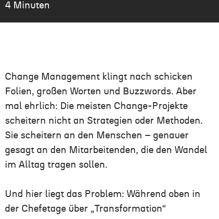
4 Minuten
Change Management klingt nach schicken
Folien, großen Worten und Buzzwords. Aber
mal ehrlich: Die meisten Change-Projekte
scheitern nicht an Strategien oder Methoden.
Sie scheitern an den Menschen – genauer
gesagt an den Mitarbeitenden, die den Wandel
im Alltag tragen sollen.
Und hier liegt das Problem: Während oben in
der Chefetage über „Transformation“