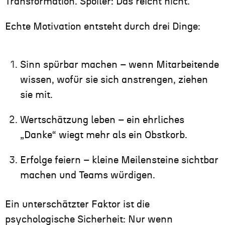
Transformation. Spoiler: Das reicht nicht.
Echte Motivation entsteht durch drei Dinge:
Sinn spürbar machen – wenn Mitarbeitende
wissen, wofür sie sich anstrengen, ziehen
sie mit.
Wertschätzung leben – ein ehrliches
„Danke“ wiegt mehr als ein Obstkorb.
Erfolge feiern – kleine Meilensteine sichtbar
machen und Teams würdigen.
Ein unterschätzter Faktor ist die
psychologische Sicherheit: Nur wenn