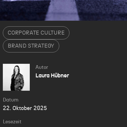
CORPORATE CULTURE
BRAND STRATEGY
Autor
Laura Hübner
Datum
22. Oktober 2025
Lesezeit