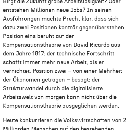
Birgt die Zukunft große Arbeitslosigkeit? Oder
entstehen Millionen neue Jobs? In seinen
Ausführungen machte Precht klar, dass sich
dazu zwei Positionen konträr gegenüberstehen.
Position eins beruht auf der
Kompensationstheorie von David Ricardo aus
dem Jahre 1817: der technische Fortschritt
schafft immer mehr neue Arbeit, als er
vernichtet. Position zwei – von einer Mehrheit
der Ökonomen getragen – besagt: der
Strukturwandel durch die digitalisierte
Arbeitswelt von morgen kann nicht über die
Kompensationstheorie ausgeglichen werden.
Heute konkurrieren die Volkswirtschaften von 2
Milliarden Menschen auf den bestehenden