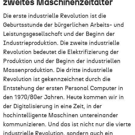
zweites Maschinenzeitalter
Die erste industrielle Revolution ist die
Geburtsstunde der bürgerlichen Arbeits- und
Leistungsgesellschaft und der Beginn der
Industrieproduktion. Die zweite industrielle
Revolution bedeutet die Elektrifizierung der
Produktion und der Beginn der industriellen
Massenproduktion. Die dritte industrielle
Revolution ist gekennzeichnet durch die
Entstehung der ersten Personal Computer in
den 1970/80er Jahren. Heute kommen wir in
der Digitalisierung in eine Zeit, in der
hochintelligente Maschinen untereinander
kommunizieren. Und das ist nicht nur die vierte
industrielle Revolution, sondern auch ein