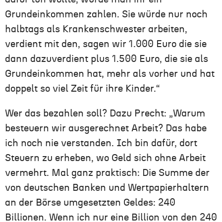
Grundeinkommen zahlen. Sie würde nur noch
halbtags als Krankenschwester arbeiten,
verdient mit den, sagen wir 1.000 Euro die sie
dann dazuverdient plus 1.500 Euro, die sie als
Grundeinkommen hat, mehr als vorher und hat
doppelt so viel Zeit für ihre Kinder.“
Wer das bezahlen soll? Dazu Precht: „Warum
besteuern wir ausgerechnet Arbeit? Das habe
ich noch nie verstanden. Ich bin dafür, dort
Steuern zu erheben, wo Geld sich ohne Arbeit
vermehrt. Mal ganz praktisch: Die Summe der
von deutschen Banken und Wertpapierhaltern
an der Börse umgesetzten Geldes: 240
Billionen. Wenn ich nur eine Billion von den 240