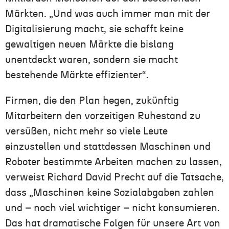
Märkten. „Und was auch immer man mit der
Digitalisierung macht, sie schafft keine
gewaltigen neuen Märkte die bislang
unentdeckt waren, sondern sie macht
bestehende Märkte effizienter“.
Firmen, die den Plan hegen, zukünftig
Mitarbeitern den vorzeitigen Ruhestand zu
versüßen, nicht mehr so viele Leute
einzustellen und stattdessen Maschinen und
Roboter bestimmte Arbeiten machen zu lassen,
verweist Richard David Precht auf die Tatsache,
dass „Maschinen keine Sozialabgaben zahlen
und – noch viel wichtiger – nicht konsumieren.
Das hat dramatische Folgen für unsere Art von