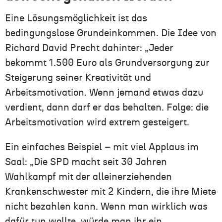
Eine Lösungsmöglichkeit ist das
bedingungslose Grundeinkommen. Die Idee von
Richard David Precht dahinter: „Jeder
bekommt 1.500 Euro als Grundversorgung zur
Steigerung seiner Kreativität und
Arbeitsmotivation. Wenn jemand etwas dazu
verdient, dann darf er das behalten. Folge: die
Arbeitsmotivation wird extrem gesteigert.
Ein einfaches Beispiel – mit viel Applaus im
Saal: „Die SPD macht seit 30 Jahren
Wahlkampf mit der alleinerziehenden
Krankenschwester mit 2 Kindern, die ihre Miete
nicht bezahlen kann. Wenn man wirklich was
dafür tun wollte, würde man ihr ein