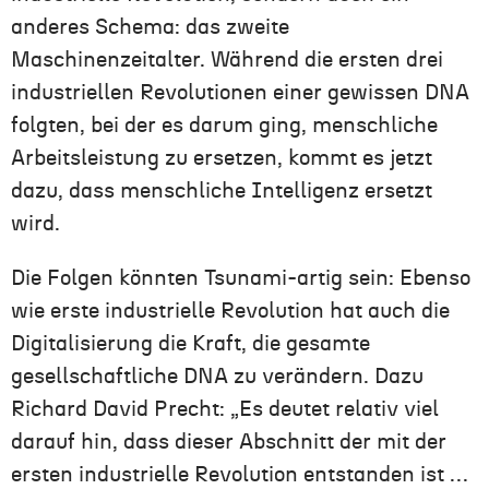
anderes Schema: das zweite
Maschinenzeitalter. Während die ersten drei
industriellen Revolutionen einer gewissen DNA
folgten, bei der es darum ging, menschliche
Arbeitsleistung zu ersetzen, kommt es jetzt
dazu, dass menschliche Intelligenz ersetzt
wird.
Die Folgen könnten Tsunami-artig sein: Ebenso
wie erste industrielle Revolution hat auch die
Digitalisierung die Kraft, die gesamte
gesellschaftliche DNA zu verändern. Dazu
Richard David Precht: „Es deutet relativ viel
darauf hin, dass dieser Abschnitt der mit der
ersten industrielle Revolution entstanden ist …