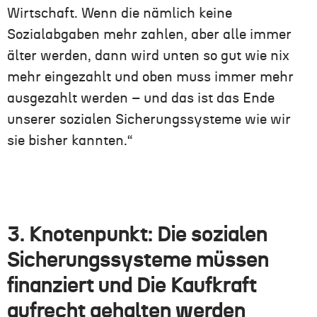
Wirtschaft. Wenn die nämlich keine
Sozialabgaben mehr zahlen, aber alle immer
älter werden, dann wird unten so gut wie nix
mehr eingezahlt und oben muss immer mehr
ausgezahlt werden – und das ist das Ende
unserer sozialen Sicherungssysteme wie wir
sie bisher kannten.“
3. Knotenpunkt: Die sozialen
Sicherungssysteme müssen
finanziert und Die Kaufkraft
aufrecht gehalten werden