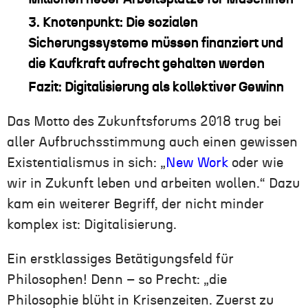
3. Knotenpunkt: Die sozialen
Sicherungssysteme müssen finanziert und
die Kaufkraft aufrecht gehalten werden
Fazit: Digitalisierung als kollektiver Gewinn
Das Motto des Zukunftsforums 2018 trug bei
aller Aufbruchsstimmung auch einen gewissen
Existentialismus in sich: „
New Work
oder wie
wir in Zukunft leben und arbeiten wollen.“ Dazu
kam ein weiterer Begriff, der nicht minder
komplex ist: Digitalisierung.
Ein erstklassiges Betätigungsfeld für
Philosophen! Denn – so Precht: „die
Philosophie blüht in Krisenzeiten. Zuerst zu