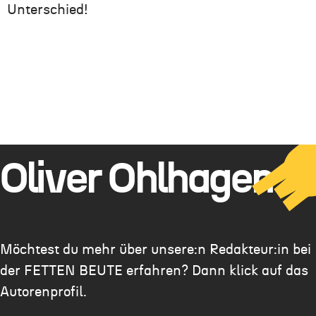
Unterschied!
Oliver Ohlhagen
Möchtest du mehr über unsere:n Redakteur:in bei
der FETTEN BEUTE erfahren? Dann klick auf das
Autorenprofil.