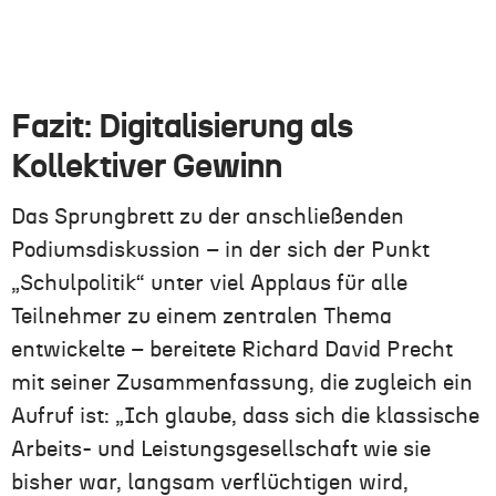
Fazit: Digitalisierung als
Kollektiver Gewinn
Das Sprungbrett zu der anschließenden
Podiumsdiskussion – in der sich der Punkt
„Schulpolitik“ unter viel Applaus für alle
Teilnehmer zu einem zentralen Thema
entwickelte – bereitete Richard David Precht
mit seiner Zusammenfassung, die zugleich ein
Aufruf ist: „Ich glaube, dass sich die klassische
Arbeits- und Leistungsgesellschaft wie sie
bisher war, langsam verflüchtigen wird,