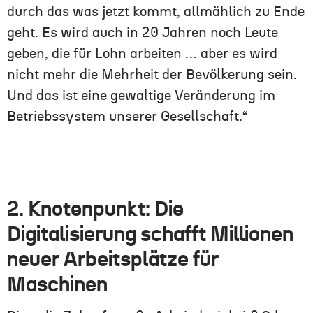
durch das was jetzt kommt, allmählich zu Ende
geht. Es wird auch in 20 Jahren noch Leute
geben, die für Lohn arbeiten … aber es wird
nicht mehr die Mehrheit der Bevölkerung sein.
Und das ist eine gewaltige Veränderung im
Betriebssystem unserer Gesellschaft.“
2. Knotenpunkt: Die
Digitalisierung schafft Millionen
neuer Arbeitsplätze für
Maschinen