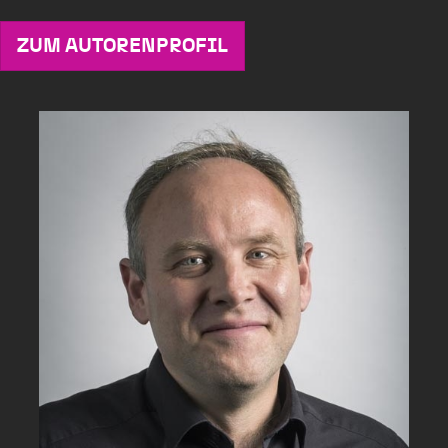
ZUM AUTORENPROFIL