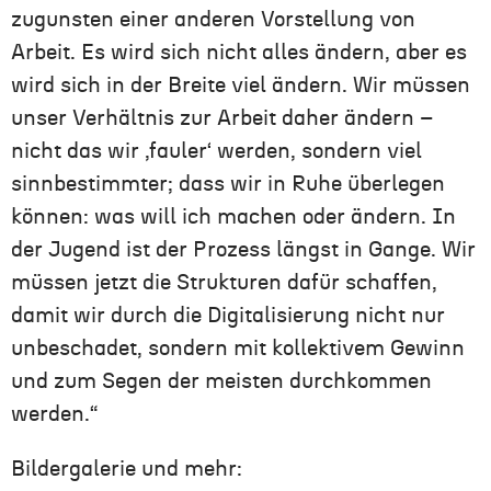
zugunsten einer anderen Vorstellung von
Arbeit. Es wird sich nicht alles ändern, aber es
wird sich in der Breite viel ändern.
Wir müssen
unser Verhältnis zur Arbeit daher ändern –
nicht das wir ‚fauler
‘
werden, sondern viel
sinnbestimmter; dass wir in Ruhe überlegen
können: was will ich machen oder ändern. In
der Jugend ist der Prozess längst in Gange. Wir
müssen jetzt die Strukturen dafür schaffen,
damit wir durch die Digitalisierung nicht nur
unbeschadet, sondern mit kollektivem Gewinn
und zum Segen der meisten durchkommen
werden.“
Bildergalerie und mehr: