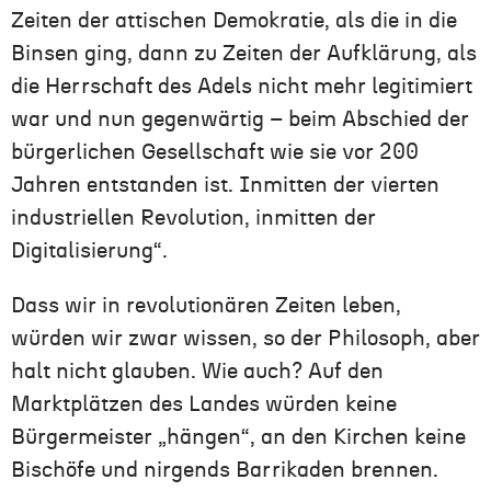
Zeiten der attischen Demokratie, als die in die
Binsen ging, dann zu Zeiten der Aufklärung, als
die Herrschaft des Adels nicht mehr legitimiert
war und nun gegenwärtig – beim Abschied der
bürgerlichen Gesellschaft wie sie vor 200
Jahren entstanden ist. Inmitten der vierten
industriellen Revolution, inmitten der
Digitalisierung“.
Dass wir in revolutionären Zeiten leben,
würden wir zwar wissen, so der Philosoph, aber
halt nicht glauben. Wie auch? Auf den
Marktplätzen des Landes würden keine
Bürgermeister „hängen“, an den Kirchen keine
Bischöfe und nirgends Barrikaden brennen.