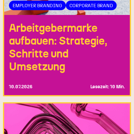
EMPLOYER BRANDING
CORPORATE BRAND
Arbeitgebermarke
aufbauen: Strategie,
Schritte und
Umsetzung
10.07.2026
Lesezeit: 10 Min.