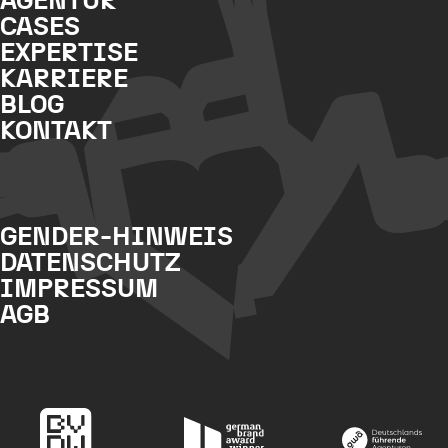
AGENTUR
CASES
EXPERTISE
KARRIERE
BLOG
KONTAKT
GENDER-HINWEIS
DATENSCHUTZ
IMPRESSUM
AGB