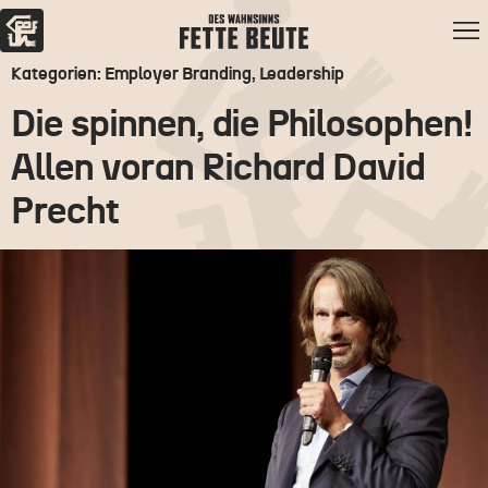
Kategorien: Employer Branding, Leadership
Die spinnen, die Philosophen!
Allen voran Richard David
Precht