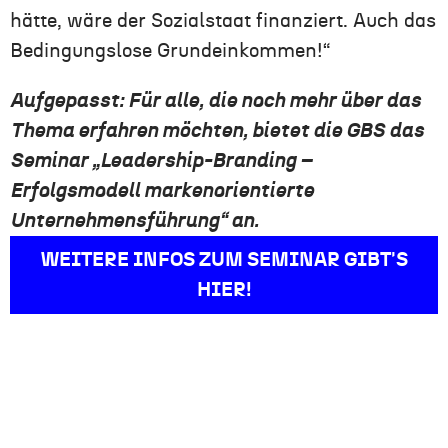
hätte, wäre der Sozialstaat finanziert. Auch das
Bedingungslose Grundeinkommen!“
Aufgepasst: Für alle, die noch mehr über das
Thema erfahren möchten, bietet die GBS das
Seminar „Leadership-Branding –
Erfolgsmodell markenorientierte
Unternehmensführung“ an.
WEITERE INFOS ZUM SEMINAR GIBT'S
HIER!