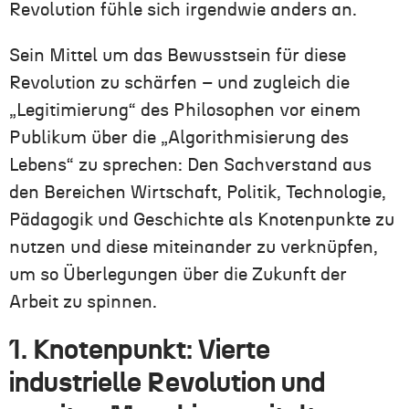
Revolution fühle sich irgendwie anders an.
Sein Mittel um das Bewusstsein für diese
Revolution zu schärfen – und zugleich die
„Legitimierung“ des Philosophen vor einem
Publikum über die „Algorithmisierung des
Lebens“ zu sprechen: Den Sachverstand aus
den Bereichen Wirtschaft, Politik, Technologie,
Pädagogik und Geschichte als Knotenpunkte zu
nutzen und diese miteinander zu verknüpfen,
um so Überlegungen über die Zukunft der
Arbeit zu spinnen.
1. Knotenpunkt: Vierte
industrielle Revolution und