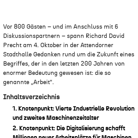
Vor 800 Gästen – und im Anschluss mit 6
Diskussionspartnern – spann Richard David
Precht am 4. Oktober in der Attendorner
Stadthalle Gedanken rund um die Zukunft eines
Begriffes, der in den letzten 200 Jahren von
enormer Bedeutung gewesen ist: die so
genannte „Arbeit“.
Inhaltsverzeichnis
1. Knotenpunkt: Vierte Industrielle Revolution
und zweites Maschinenzeitalter
2. Knotenpunkt: Die Digitalisierung schafft
Millionen neuer Arbeitsplätze für Maschinen