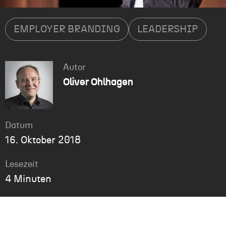
EMPLOYER BRANDING
LEADERSHIP
Autor
Oliver Ohlhagen
Datum
16. Oktober 2018
Lesezeit
4 Minuten