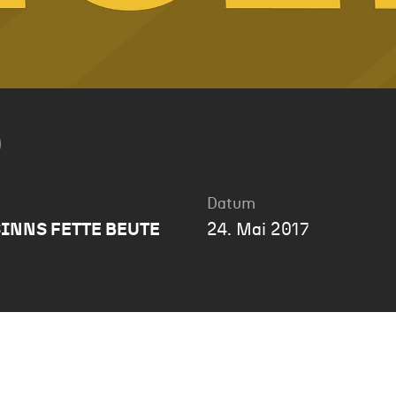
Datum
INNS FETTE BEUTE
24. Mai 2017