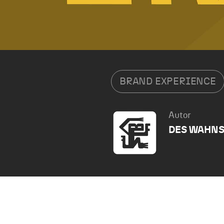
BRAND EXPERIENCE
Autor
DES WAHNS