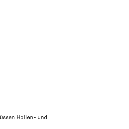
üssen Hallen- und