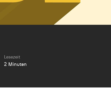
Lesezeit
2 Minuten