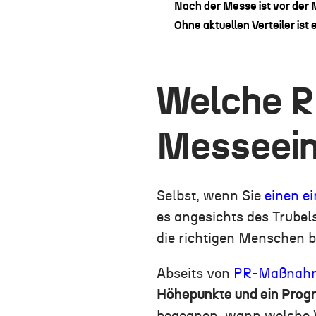
Nach der Messe ist vor der
Ohne aktuellen Verteiler ist
Welche Ro
Messeein
Selbst, wenn Sie
einen e
es angesichts des Trube
die richtigen Menschen 
Abseits von
PR-Maßnah
Höhepunkte und ein Pro