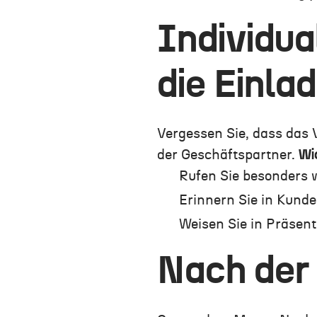
Individua
die Einla
Vergessen Sie, dass das V
der Geschäftspartner.
Wi
Rufen Sie besonders w
Erinnern Sie in Kund
Weisen Sie in Präsent
Nach der